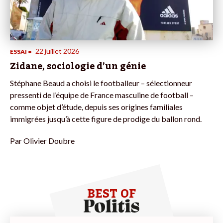
22 juillet 2026
ESSAI
•
Zidane, sociologie d’un génie
Stéphane Beaud a choisi le footballeur – sélectionneur
pressenti de l’équipe de France masculine de football –
comme objet d’étude, depuis ses origines familiales
immigrées jusqu’à cette figure de prodige du ballon rond.
Par
Olivier Doubre
BEST OF