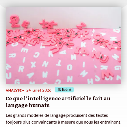
libéré
24 juillet 2026
ANALYSE
•
Ce que l’intelligence artificielle fait au
langage humain
Les grands modèles de langage produisent des textes
toujours plus convaincants à mesure que nous les entraînons.