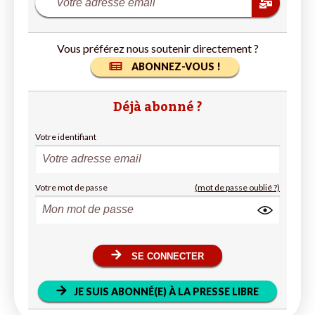
Vous préférez nous soutenir directement ?
ABONNEZ-VOUS !
Déjà abonné ?
Votre identifiant
Votre mot de passe
(mot de passe oublié ?)
SE CONNECTER
JE SUIS ABONNÉ(E) À LA PRESSE LIBRE