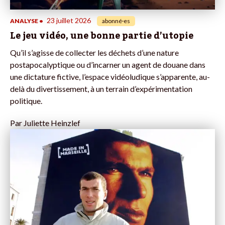
23 juillet 2026
ANALYSE
•
abonné·es
Le jeu vidéo, une bonne partie d’utopie
Qu’il s’agisse de collecter les déchets d’une nature
postapocalyptique ou d’incarner un agent de douane dans
une dictature fictive, l’espace vidéoludique s’apparente, au-
delà du divertissement, à un terrain d’expérimentation
politique.
Par
Juliette Heinzlef