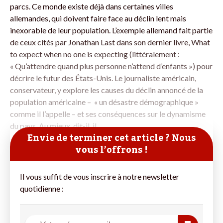
parcs. Ce monde existe déjà dans certaines villes
allemandes, qui doivent faire face au déclin lent mais
inexorable de leur population. L’exemple allemand fait partie
de ceux cités par Jonathan Last dans son dernier livre, What
to expect when no one is expecting (littéralement :
« Qu’attendre quand plus personne n’attend d’enfants ») pour
décrire le futur des États-Unis. Le journaliste américain,
conservateur, y explore les causes du déclin annoncé de la
population américaine – « un désastre démographique »
comme il l’appelle – et ses conséquences sur le dynamisme
du pays. Au mieux, dit-il, il
Envie de terminer cet article ? Nous
vous l’offrons !
Il vous suffit de vous inscrire à notre newsletter
quotidienne :