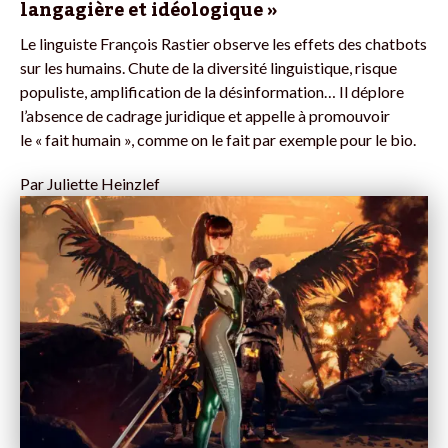
langagière et idéologique »
Le linguiste François Rastier observe les effets des chatbots
sur les humains. Chute de la diversité linguistique, risque
populiste, amplification de la désinformation… Il déplore
l’absence de cadrage juridique et appelle à promouvoir
le « fait humain », comme on le fait par exemple pour le bio.
Par
Juliette Heinzlef