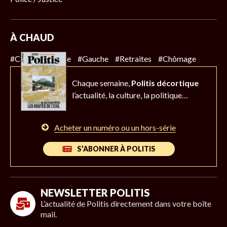
À CHAUD
#Climat
#Police
#Gauche
#Retraites
#Chômage
Chaque semaine,
Politis décortique
l’actualité,
la culture, la politique…
Acheter un numéro ou un hors-série
S’ABONNER À POLITIS
NEWSLETTER POLITIS
L’actualité de Politis directement dans votre boîte
mail.