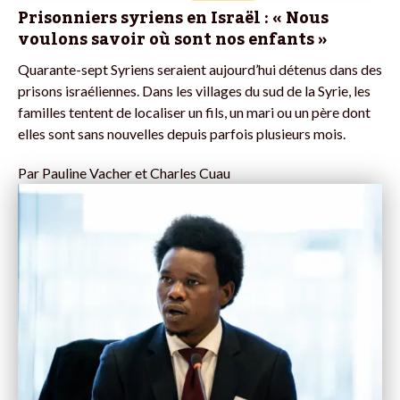
Prisonniers syriens en Israël : « Nous
voulons savoir où sont nos enfants »
Quarante-sept Syriens seraient aujourd’hui détenus dans des
prisons israéliennes. Dans les villages du sud de la Syrie, les
familles tentent de localiser un fils, un mari ou un père dont
elles sont sans nouvelles depuis parfois plusieurs mois.
Par
Pauline Vacher et Charles Cuau