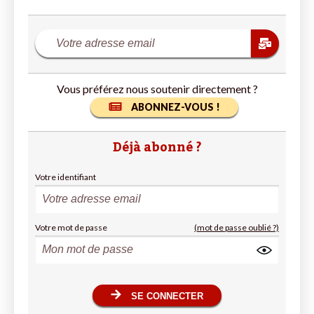
Vous préférez nous soutenir directement ?
ABONNEZ-VOUS !
Déjà abonné ?
Votre identifiant
Votre mot de passe
(mot de passe oublié ?)
SE CONNECTER