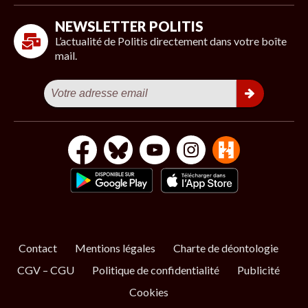
NEWSLETTER POLITIS
L’actualité de Politis directement dans votre boîte
mail.
Contact
Mentions légales
Charte de déontologie
CGV – CGU
Politique de confidentialité
Publicité
Cookies
S’ABONNER
NOS NEWSLETTERS