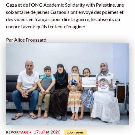
Gaza et de l’ONG Academic Solidarity with Palestine, une
soixantaine de jeunes Gazaouis ont envoyé des poèmes et
des vidéos en français pour dire la guerre, les absents ou
encore l’avenir qu’ils tentent d’imaginer.
Par
Alice Froussard
17 juillet 2026
REPORTAGE
•
abonné·es