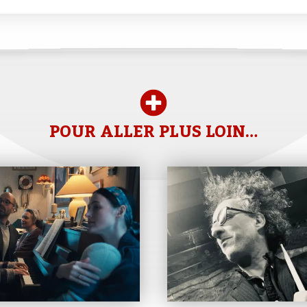
POUR ALLER PLUS LOIN…