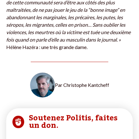
de cette communauté sera d’être aux côtés des plus
maltraitées, de ne pas jouer le jeu de la “bonne image” en
abandonnant les marginales, les précaires, les putes, les
séropos, les migrantes, celles en prison… Sans oublier les
violences, les meurtres où la victime est tuée une deuxième
fois quand on parle d’elle au masculin dans le journal. »
Hélène Hazéra : une très grande dame.
Par
Christophe Kantcheff
Soutenez Politis, faites
un don.