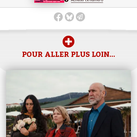
POUR ALLER PLUS LOIN…