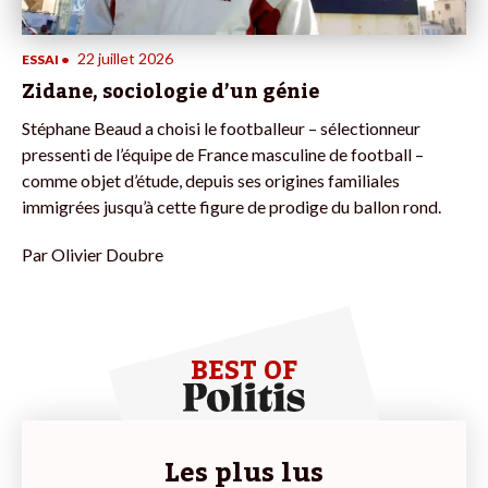
22 juillet 2026
ESSAI
•
Zidane, sociologie d’un génie
Stéphane Beaud a choisi le footballeur – sélectionneur
pressenti de l’équipe de France masculine de football –
comme objet d’étude, depuis ses origines familiales
immigrées jusqu’à cette figure de prodige du ballon rond.
Par
Olivier Doubre
BEST OF
Les plus lus