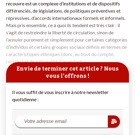
recouvre est un complexe d’institutions et de dispositifs
différenciés, de législations, de politiques préventives et
répressives, d’accords internationaux formels et informels.
Mais pris ensemble, ce à quoi ils tendent est très clair : il
s’agit de restreindre la liberté de circulation, sinon de
l’annuler purement et simplement pour certaines catégories
d’individus et certains groupes sociaux définis en termes de
caractéristiques ethniques (donc, au bout du compte,
raciales) et de nationalité. Cependant,
Envie de terminer cet article ? Nous
vous l’offrons !
Il vous suffit de vous inscrire à notre newsletter
quotidienne :