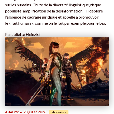
sur les humains. Chute de la diversité linguistique, risque
populiste, amplification de la désinformation… Il déplore
l’absence de cadrage juridique et appelle à promouvoir
le « fait humain », comme on le fait par exemple pour le bio.
Par
Juliette Heinzlef
23 juillet 2026
ANALYSE
•
abonné·es