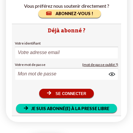
Vous préférez nous soutenir directement ?
ABONNEZ-VOUS !
Déjà abonné ?
Votre identifiant
Votre mot de passe
(mot de passe oublié ?)
SE CONNECTER
JE SUIS ABONNÉ(E) À LA PRESSE LIBRE