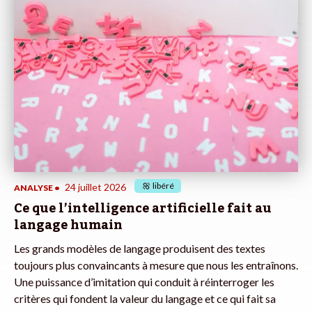
libéré
24 juillet 2026
ANALYSE
•
Ce que l’intelligence artificielle fait au
langage humain
Les grands modèles de langage produisent des textes
toujours plus convaincants à mesure que nous les entraînons.
Une puissance d’imitation qui conduit à réinterroger les
critères qui fondent la valeur du langage et ce qui fait sa