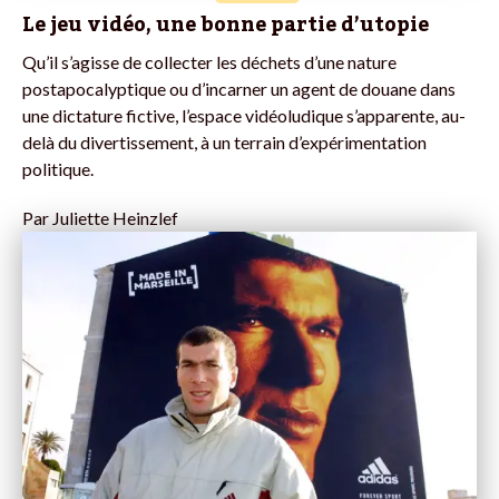
Le jeu vidéo, une bonne partie d’utopie
Qu’il s’agisse de collecter les déchets d’une nature
postapocalyptique ou d’incarner un agent de douane dans
une dictature fictive, l’espace vidéoludique s’apparente, au-
delà du divertissement, à un terrain d’expérimentation
politique.
Par
Juliette Heinzlef