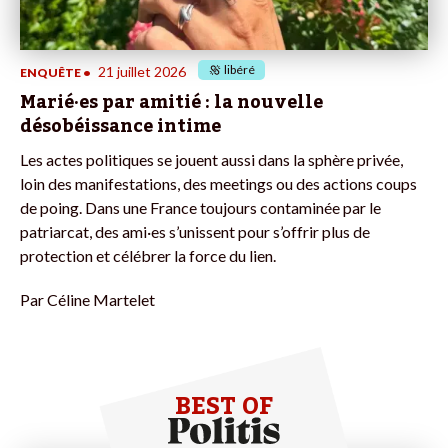
libéré
21 juillet 2026
ENQUÊTE
•
Marié·es par amitié : la nouvelle
désobéissance intime
Les actes politiques se jouent aussi dans la sphère privée,
loin des manifestations, des meetings ou des actions coups
de poing. Dans une France toujours contaminée par le
patriarcat, des ami·es s’unissent pour s’offrir plus de
protection et célébrer la force du lien.
Par
Céline Martelet
BEST OF