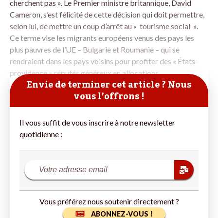
cherchent pas ». Le Premier ministre britannique, David
Cameron, s’est félicité de cette décision qui doit permettre,
selon lui, de mettre un coup d’arrêt au « tourisme social ».
Ce terme vise les migrants européens venus des pays les
plus pauvres de l’UE – Bulgarie et Roumanie – qui se
rendraient dans les pays voisins pour profiter des « États-
providence » réputés généreux en allocations
Envie de terminer cet article ? Nous
vous l’offrons !
Il vous suffit de vous inscrire à notre newsletter
quotidienne :
Vous préférez nous soutenir directement ?
ABONNEZ-VOUS !