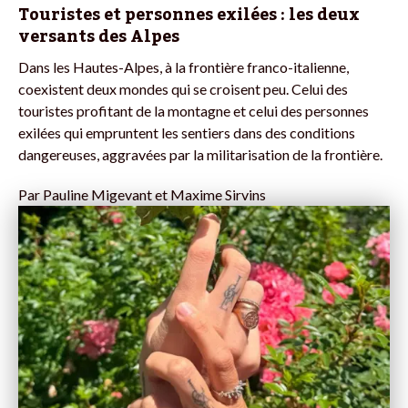
Touristes et personnes exilées : les deux
versants des Alpes
Dans les Hautes-Alpes, à la frontière franco-italienne,
coexistent deux mondes qui se croisent peu. Celui des
touristes profitant de la montagne et celui des personnes
exilées qui empruntent les sentiers dans des conditions
dangereuses, aggravées par la militarisation de la frontière.
Par
Pauline Migevant et Maxime Sirvins