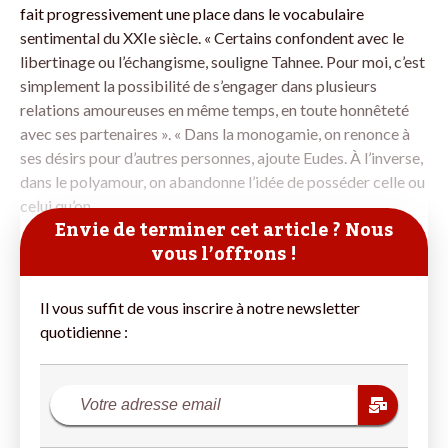
fait progressivement une place dans le vocabulaire
sentimental du XXIe siècle. « Certains confondent avec le
libertinage ou l’échangisme, souligne Tahnee. Pour moi, c’est
simplement la possibilité de s’engager dans plusieurs
relations amoureuses en même temps, en toute honnêteté
avec ses partenaires ». « Dans la monogamie, on renonce à
ses désirs pour d’autres personnes, ajoute Eudes. À l’inverse,
dans le polyamour, on abandonne l’idée de posséder celle ou
celui qu’on
Envie de terminer cet article ? Nous
vous l’offrons !
Il vous suffit de vous inscrire à notre newsletter
quotidienne :