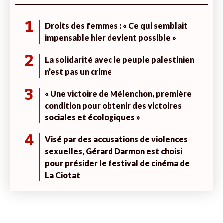
1
Droits des femmes : « Ce qui semblait
impensable hier devient possible »
2
La solidarité avec le peuple palestinien
n’est pas un crime
3
« Une victoire de Mélenchon, première
condition pour obtenir des victoires
sociales et écologiques »
4
Visé par des accusations de violences
sexuelles, Gérard Darmon est choisi
pour présider le festival de cinéma de
La Ciotat