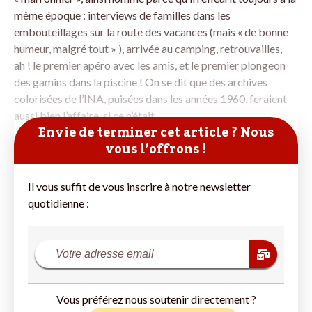
même époque : interviews de familles dans les
embouteillages sur la route des vacances (mais « de bonne
humeur, malgré tout » ), arrivée au camping, retrouvailles,
ah ! le premier apéro avec les amis, et le premier plongeon
des gamins dans la piscine ! On se dit que des archives
colorisées de l’INA, puisées dans les années 1960, feraient
aussi bien l’affaire, si ce n’était
Envie de terminer cet article ? Nous
vous l’offrons !
Il vous suffit de vous inscrire à notre newsletter
quotidienne :
Vous préférez nous soutenir directement ?