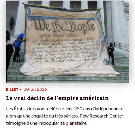
30 juin 2026
BILLET
•
Le vrai déclin de l’empire américain
Les États-Unis vont célébrer leur 250 ans d’indépendance
alors qu’une enquête du très sérieux Pew Research Center
témoigne d’une impopularité planétaire.