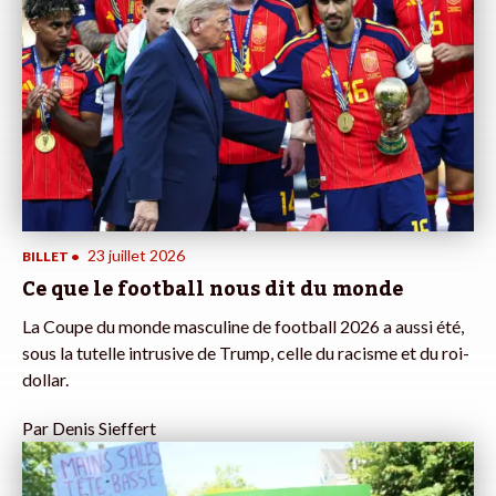
23 juillet 2026
BILLET
•
Ce que le football nous dit du monde
La Coupe du monde masculine de football 2026 a aussi été,
sous la tutelle intrusive de Trump, celle du racisme et du roi-
dollar.
Par
Denis Sieffert