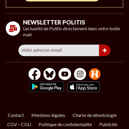
NEWSLETTER POLITIS
L’actualité de Politis directement dans votre boîte
mail.
Contact
Mentions légales
Charte de déontologie
CGV – CGU
Politique de confidentialité
Publicité