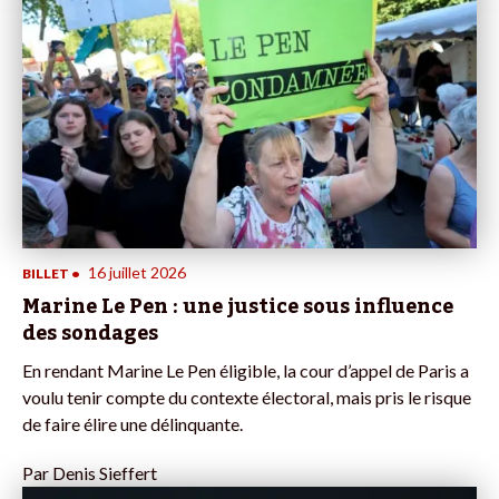
16 juillet 2026
BILLET
•
Marine Le Pen : une justice sous influence
des sondages
En rendant Marine Le Pen éligible, la cour d’appel de Paris a
voulu tenir compte du contexte électoral, mais pris le risque
de faire élire une délinquante.
Par
Denis Sieffert