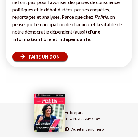
ne l’ont pas, pour favoriser des prises de conscience
politiques et le débat d’idées, par ses enquêtes,
reportages et analyses. Parce que chez
Politis,
on
pense que l’émancipation de chacun·e et la vitalité de
notre démocratie dépendent (aussi)
d’une
information libre et indépendante.
FAIRE UN DON
Article paru
dans l’hebdo N° 1392
Acheter ce numéro