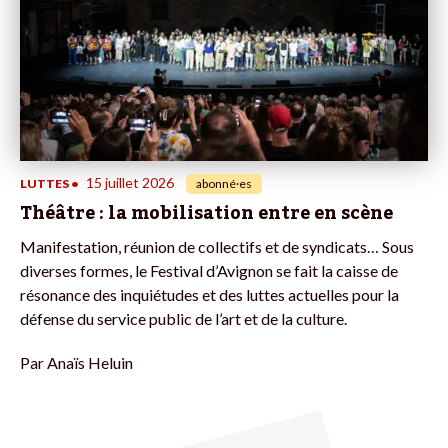
15 juillet 2026
LUTTES
•
abonné·es
Théâtre : la mobilisation entre en scène
Manifestation, réunion de collectifs et de syndicats… Sous
diverses formes, le Festival d’Avignon se fait la caisse de
résonance des inquiétudes et des luttes actuelles pour la
défense du service public de l’art et de la culture.
Par
Anaïs Heluin