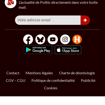
L’actualité de Politis directement dans votre boîte
mail.
Contact
Mentions légales
Charte de déontologie
CGV – CGU
Politique de confidentialité
Publicité
Cookies
S’ABONNER
NOS NEWSLETTERS