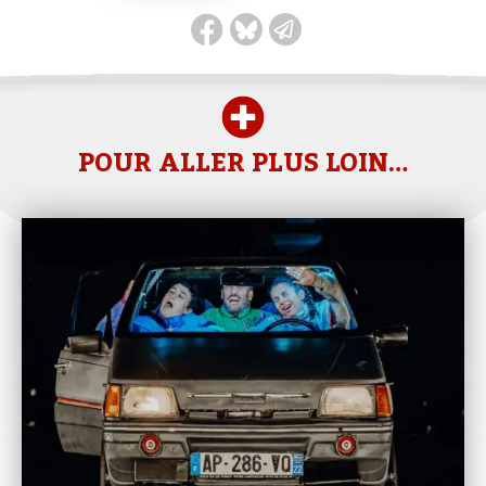
POUR ALLER PLUS LOIN…