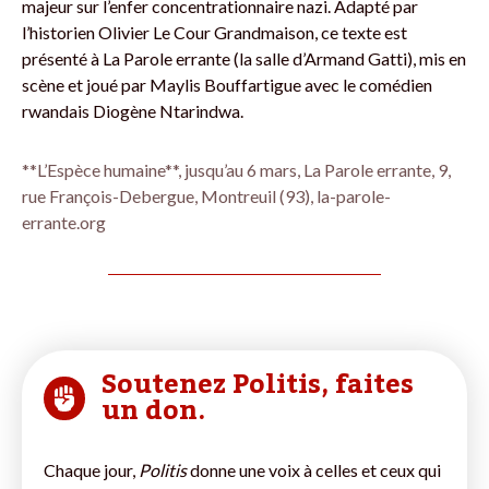
majeur sur l’enfer concentrationnaire nazi. Adapté par
l’historien Olivier Le Cour Grandmaison, ce texte est
présenté à La Parole errante (la salle d’Armand Gatti), mis en
scène et joué par Maylis Bouffartigue avec le comédien
rwandais Diogène Ntarindwa.
**L’Espèce humaine**, jusqu’au 6 mars, La Parole errante, 9,
rue François-Debergue, Montreuil (93), la-parole-
errante.org
Soutenez Politis, faites
un don.
Chaque jour,
Politis
donne une voix à celles et ceux qui