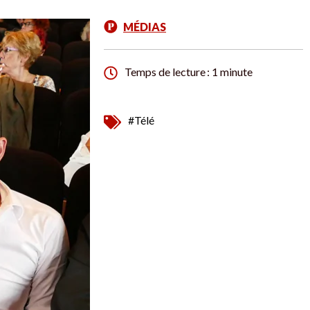
MÉDIAS
Temps de lecture : 1 minute
#Télé