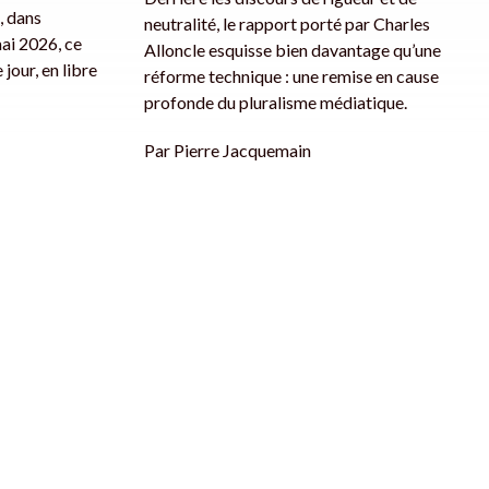
, dans
neutralité, le rapport porté par Charles
mai 2026, ce
Alloncle esquisse bien davantage qu’une
 jour, en libre
réforme technique : une remise en cause
profonde du pluralisme médiatique.
Par
Pierre Jacquemain