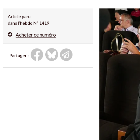
Article paru
dans l’hebdo N° 1419
Acheter ce numéro
Partager :