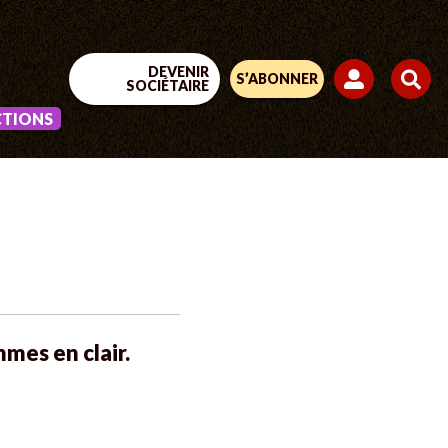
DEVENIR
S’ABONNER
SOCIÉTAIRE
CTIONS
mes en clair.