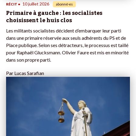
10 juillet 2026
RÉCIT
•
abonné·es
Primaire à gauche : les socialistes
choisissent le huis clos
Les militants socialistes décident d’embarquer leur parti
dans une primaire réservée aux seuls adhérents du PS et de
Place publique. Selon ses détracteurs, le processus est taillé
pour Raphaël Glucksmann. Olivier Faure est mis en minorité
dans son propre parti.
Par
Lucas Sarafian