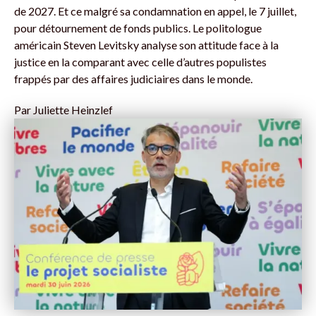
de 2027. Et ce malgré sa condamnation en appel, le 7 juillet,
pour détournement de fonds publics. Le politologue
américain Steven Levitsky analyse son attitude face à la
justice en la comparant avec celle d’autres populistes
frappés par des affaires judiciaires dans le monde.
Par
Juliette Heinzlef