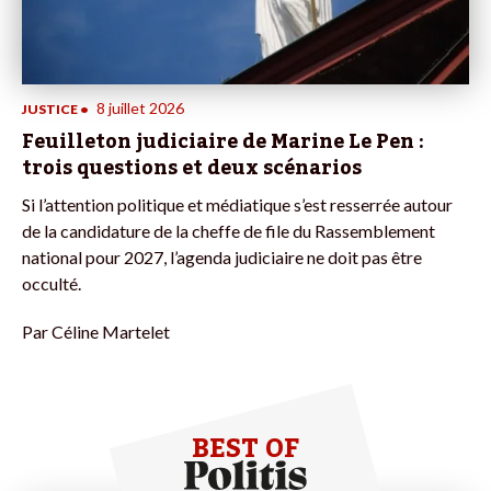
8 juillet 2026
JUSTICE
•
Feuilleton judiciaire de Marine Le Pen :
trois questions et deux scénarios
Si l’attention politique et médiatique s’est resserrée autour
de la candidature de la cheffe de file du Rassemblement
national pour 2027, l’agenda judiciaire ne doit pas être
occulté.
Par
Céline Martelet
BEST OF