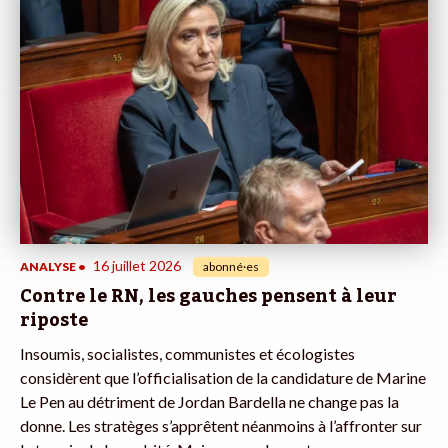
16 juillet 2026
ANALYSE
•
abonné·es
Contre le RN, les gauches pensent à leur
riposte
Insoumis, socialistes, communistes et écologistes
considèrent que l’officialisation de la candidature de Marine
Le Pen au détriment de Jordan Bardella ne change pas la
donne. Les stratèges s’apprêtent néanmoins à l’affronter sur