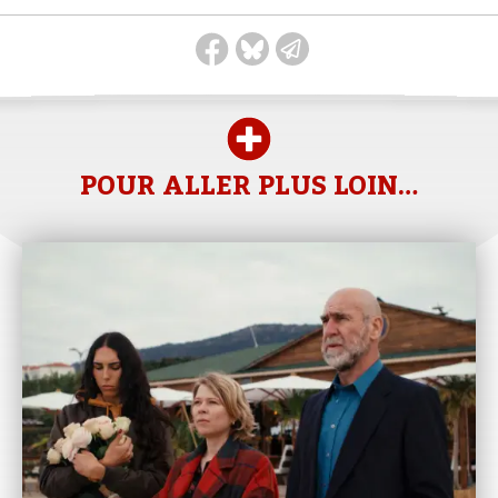
POUR ALLER PLUS LOIN…