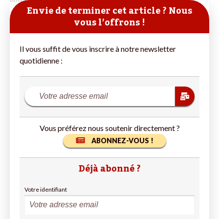
Envie de terminer cet article ? Nous
vous l’offrons !
Il vous suffit de vous inscrire à notre newsletter
quotidienne :
Vous préférez nous soutenir directement ?
ABONNEZ-VOUS !
Déjà abonné ?
Votre identifiant