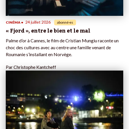
24 juillet 2026
CINÉMA
•
abonné·es
« Fjord », entre le bien et le mal
Palme d’or à Cannes, le film de Cristian Mungiu raconte un
choc des cultures avec au centre une famille venant de
Roumanie s’installant en Norvège.
Par
Christophe Kantcheff