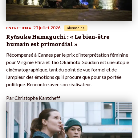
23 juillet 2026
ENTRETIEN
•
abonné·es
Ryūsuke Hamaguchi : « Le bien-être
humain est primordial »
Récompensé à Cannes par le prix d’interprétation féminine
pour Virginie Efira et Tao Okamoto, Soudain est une utopie
cinématographique, tant du point de vue formel et de
l’ampleur des émotions qu’il procure que pour sa portée
politique. Rencontre avec son réalisateur.
Par
Christophe Kantcheff