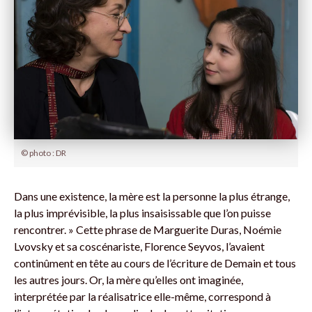
© photo : DR
Dans une existence, la mère est la personne la plus étrange,
la plus imprévisible, la plus insaisissable que l’on puisse
rencontrer. » Cette phrase de Marguerite Duras, Noémie
Lvovsky et sa coscénariste, Florence Seyvos, l’avaient
continûment en tête au cours de l’écriture de Demain et tous
les autres jours. Or, la mère qu’elles ont imaginée,
interprétée par la réalisatrice elle-même, correspond à