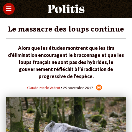
Le massacre des loups continue
Alors que les études montrent que les tirs
d’élimination encouragent le braconnage et que les
loups français ne sont pas des hybrides, le
gouvernement réfléchit à l’éradication de
progressive de l’espèce.
Claude-Marie Vadrot
• 29 novembre 2017