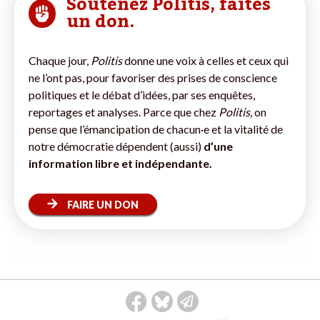
Soutenez Politis, faites
un don.
Chaque jour,
Politis
donne une voix à celles et ceux qui
ne l’ont pas, pour favoriser des prises de conscience
politiques et le débat d’idées, par ses enquêtes,
reportages et analyses. Parce que chez
Politis,
on
pense que l’émancipation de chacun·e et la vitalité de
notre démocratie dépendent (aussi)
d’une
information libre et indépendante.
FAIRE UN DON