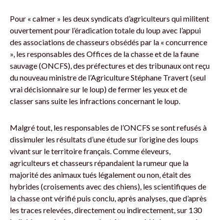
Pour « calmer » les deux syndicats d’agriculteurs qui militent
ouvertement pour l’éradication totale du loup avec l’appui
des associations de chasseurs obsédés par la « concurrence
», les responsables des Offices de la chasse et de la faune
sauvage (ONCFS), des préfectures et des tribunaux ont reçu
du nouveau ministre de l’Agriculture Stéphane Travert (seul
vrai décisionnaire sur le loup) de fermer les yeux et de
classer sans suite les infractions concernant le loup.
Malgré tout, les responsables de l’ONCFS se sont refusés à
dissimuler les résultats d’une étude sur l’origine des loups
vivant sur le territoire français. Comme éleveurs,
agriculteurs et chasseurs répandaient la rumeur que la
majorité des animaux tués légalement ou non, était des
hybrides (croisements avec des chiens), les scientifiques de
la chasse ont vérifié puis conclu, après analyses, que d’après
les traces relevées, directement ou indirectement, sur 130