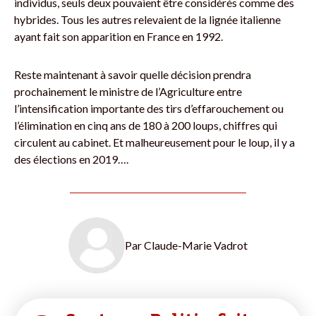
individus, seuls deux pouvaient être considérés comme des
hybrides. Tous les autres relevaient de la lignée italienne
ayant fait son apparition en France en 1992.
Reste maintenant à savoir quelle décision prendra
prochainement le ministre de l’Agriculture entre
l’intensification importante des tirs d’effarouchement ou
l’élimination en cinq ans de 180 à 200 loups, chiffres qui
circulent au cabinet. Et malheureusement pour le loup, il y a
des élections en 2019….
Par
Claude-Marie Vadrot