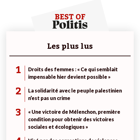
BEST OF
Les plus lus
1
Droits des femmes : « Ce qui semblait
impensable hier devient possible »
2
La solidarité avec le peuple palestinien
n’est pas un crime
3
« Une victoire de Mélenchon, première
condition pour obtenir des victoires
sociales et écologiques »