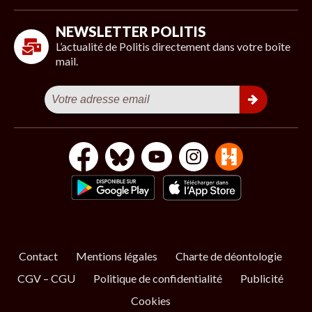
NEWSLETTER POLITIS
L’actualité de Politis directement dans votre boîte
mail.
Contact
Mentions légales
Charte de déontologie
CGV – CGU
Politique de confidentialité
Publicité
Cookies
S’ABONNER
NOS NEWSLETTERS