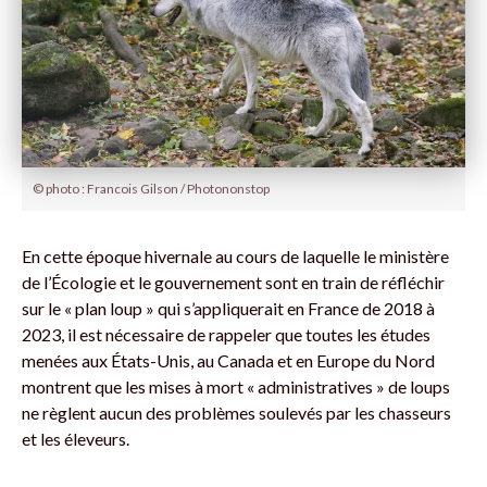
© photo : Francois Gilson / Photononstop
En cette époque hivernale au cours de laquelle le ministère
de l’Écologie et le gouvernement sont en train de réfléchir
sur le « plan loup » qui s’appliquerait en France de 2018 à
2023, il est nécessaire de rappeler que toutes les études
menées aux États-Unis, au Canada et en Europe du Nord
montrent que les mises à mort « administratives » de loups
ne règlent aucun des problèmes soulevés par les chasseurs
et les éleveurs.