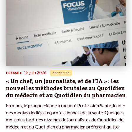
18 juin 2026
PRESSE
•
abonné·es
« Un chef, un journaliste, et de l’IA » : les
nouvelles méthodes brutales au Quotidien
du médecin et au Quotidien du pharmacien
En mars, le groupe Ficade a racheté Profession Santé, leader
des médias dédiés aux professionnels de la santé. Quelques
mois plus tard, des dizaines de journalistes du Quotidien du
médecin et du Quotidien du pharmacien préfèrent quitter