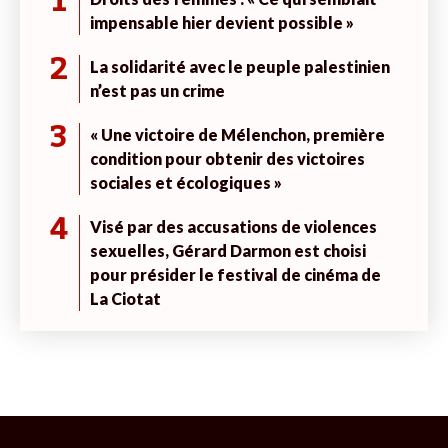
1
impensable hier devient possible »
2
La solidarité avec le peuple palestinien
n’est pas un crime
3
« Une victoire de Mélenchon, première
condition pour obtenir des victoires
sociales et écologiques »
4
Visé par des accusations de violences
sexuelles, Gérard Darmon est choisi
pour présider le festival de cinéma de
La Ciotat