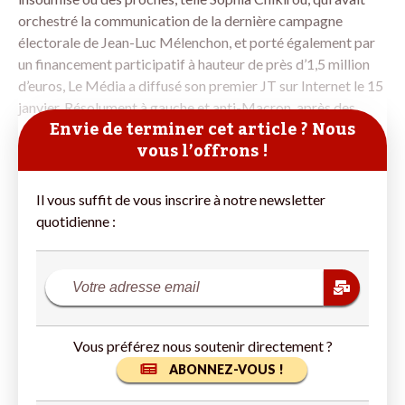
orchestré la communication de la dernière campagne
électorale de Jean-Luc Mélenchon, et porté également par
un financement participatif à hauteur de près d’1,5 million
d’euros, Le Média a diffusé son premier JT sur Internet le 15
janvier. Résolument à gauche et anti-Macron, après des
Envie de terminer cet article ? Nous
vous l’offrons !
Il vous suffit de vous inscrire à notre newsletter
quotidienne :
Vous préférez nous soutenir directement ?
ABONNEZ-VOUS !