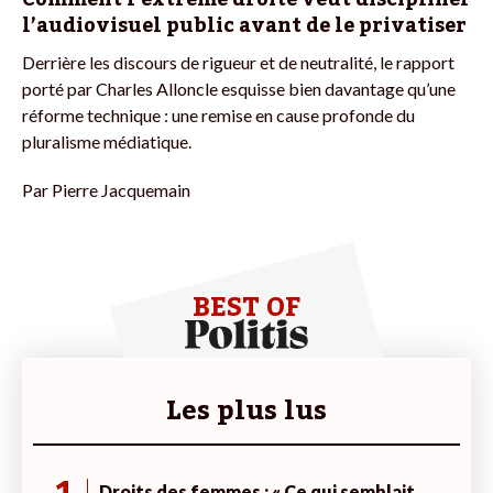
l’audiovisuel public avant de le privatiser
Derrière les discours de rigueur et de neutralité, le rapport
porté par Charles Alloncle esquisse bien davantage qu’une
réforme technique : une remise en cause profonde du
pluralisme médiatique.
Par
Pierre Jacquemain
BEST OF
Les plus lus
Droits des femmes : « Ce qui semblait