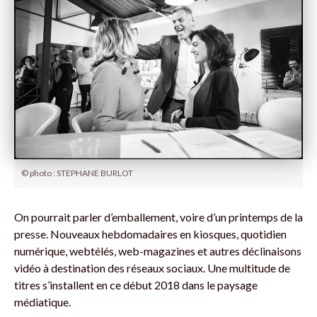
© photo : STEPHANE BURLOT
On pourrait parler d’emballement, voire d’un printemps de la
presse. Nouveaux hebdomadaires en kiosques, quotidien
numérique, webtélés, web-magazines et autres déclinaisons
vidéo à destination des réseaux sociaux. Une multitude de
titres s’installent en ce début 2018 dans le paysage
médiatique.