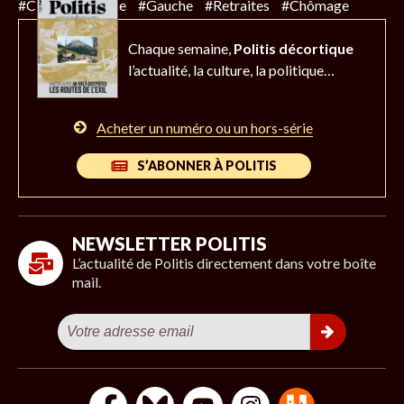
#Climat
#Police
#Gauche
#Retraites
#Chômage
Chaque semaine,
Politis décortique
l’actualité,
la culture, la politique…
Acheter un numéro ou un hors-série
S’ABONNER À POLITIS
NEWSLETTER POLITIS
L’actualité de Politis directement dans votre boîte
mail.