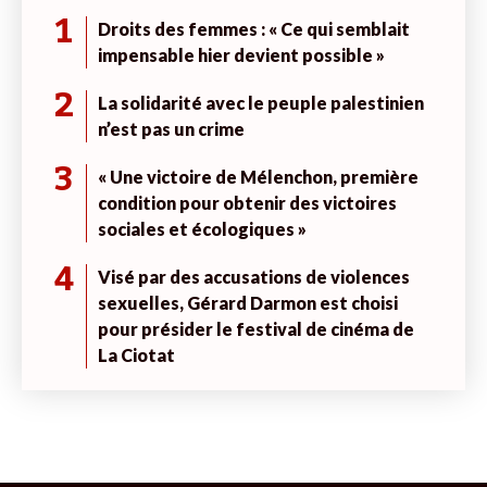
1
Droits des femmes : « Ce qui semblait
impensable hier devient possible »
2
La solidarité avec le peuple palestinien
n’est pas un crime
3
« Une victoire de Mélenchon, première
condition pour obtenir des victoires
sociales et écologiques »
4
Visé par des accusations de violences
sexuelles, Gérard Darmon est choisi
pour présider le festival de cinéma de
La Ciotat