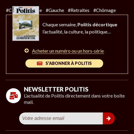
#Climat
#Police
#Gauche
#Retraites
#Chômage
Chaque semaine,
Politis décortique
l’actualité,
la culture, la politique…
Acheter un numéro ou un hors-série
S’ABONNER À POLITIS
NEWSLETTER POLITIS
L’actualité de Politis directement dans votre boîte
mail.