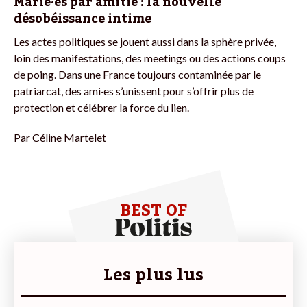
Marié·es par amitié : la nouvelle
désobéissance intime
Les actes politiques se jouent aussi dans la sphère privée,
loin des manifestations, des meetings ou des actions coups
de poing. Dans une France toujours contaminée par le
patriarcat, des ami·es s’unissent pour s’offrir plus de
protection et célébrer la force du lien.
Par
Céline Martelet
BEST OF
Les plus lus