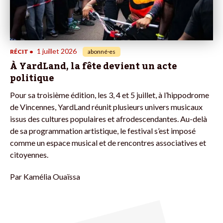
1 juillet 2026
RÉCIT
•
abonné·es
À YardLand, la fête devient un acte
politique
Pour sa troisième édition, les 3, 4 et 5 juillet, à l’hippodrome
de Vincennes, YardLand réunit plusieurs univers musicaux
issus des cultures populaires et afrodescendantes. Au-delà
de sa programmation artistique, le festival s’est imposé
comme un espace musical et de rencontres associatives et
citoyennes.
Par
Kamélia Ouaïssa