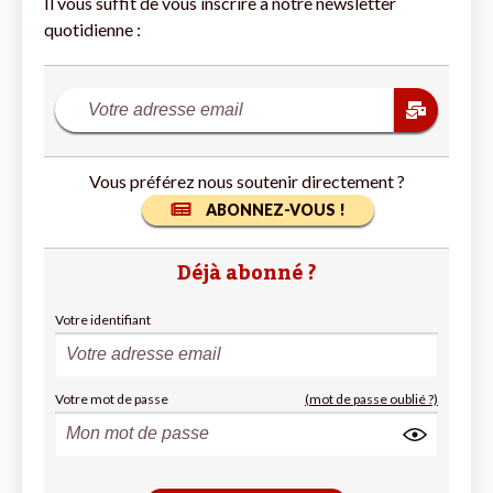
Il vous suffit de vous inscrire à notre newsletter
quotidienne :
Vous préférez nous soutenir directement ?
ABONNEZ-VOUS !
Déjà abonné ?
Votre identifiant
Votre mot de passe
(mot de passe oublié ?)