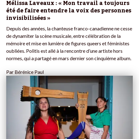
Mélissa Laveaux : « Mon travail a toujours
été de faire entendre la voix des personnes
invisibilisées »
Depuis des années, la chanteuse franco-canadienne ne cesse
de dynamiter la scène musicale, entre célébration de la
mémoire et mise en lumière de figures queers et féministes
oubliées. Politis est allé à la rencontre d’une artiste hors
normes, qui a partagé en mars dernier son cinquième album.
Par
Bérénice Paul