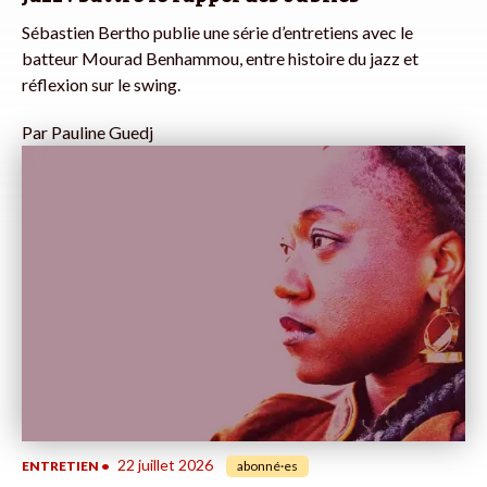
Sébastien Bertho publie une série d’entretiens avec le
batteur Mourad Benhammou, entre histoire du jazz et
réflexion sur le swing.
Par
Pauline Guedj
22 juillet 2026
ENTRETIEN
•
abonné·es