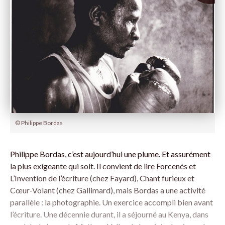
© Philippe Bordas
Philippe Bordas, c’est aujourd’hui une plume. Et assurément
la plus exigeante qui soit. Il convient de lire Forcenés et
L’Invention de l’écriture (chez Fayard), Chant furieux et
Cœur-Volant (chez Gallimard), mais Bordas a une activité
parallèle : la photographie. Un exercice accompli bien avant
l’écriture. Une décennie durant, il a séjourné au Kenya, dans