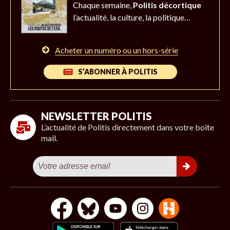
Chaque semaine,
Politis décortique
l’actualité,
la culture, la politique…
Acheter un numéro ou un hors-série
S’ABONNER À POLITIS
NEWSLETTER POLITIS
L’actualité de Politis directement dans votre boîte
mail.