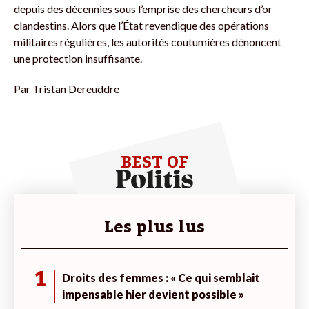
depuis des décennies sous l’emprise des chercheurs d’or
clandestins. Alors que l’État revendique des opérations
militaires régulières, les autorités coutumières dénoncent
une protection insuffisante.
Par
Tristan Dereuddre
BEST OF
Les plus lus
1
Droits des femmes : « Ce qui semblait
impensable hier devient possible »