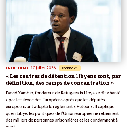
10 juillet 2026
ENTRETIEN
•
abonné·es
« Les centres de détention libyens sont, par
définition, des camps de concentration »
David Yambio, fondateur de Refugees in Libya se dit « hanté
» par le silence des Européens après que les députés
européens ont adopté le règlement « Retour ». Il explique
qu’en Libye, les politiques de l’Union européenne retiennent
des milliers de personnes prisonnières et les condamnent à
mort.