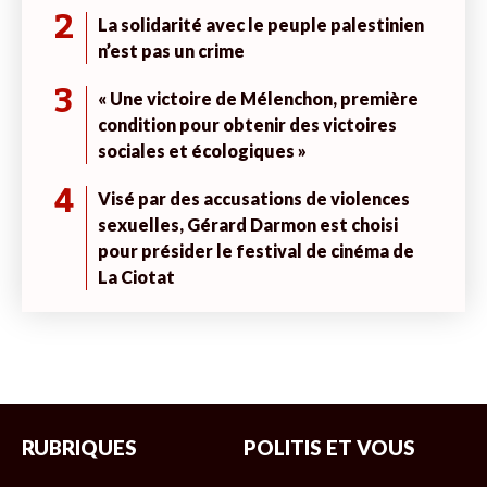
2
La solidarité avec le peuple palestinien
n’est pas un crime
3
« Une victoire de Mélenchon, première
condition pour obtenir des victoires
sociales et écologiques »
4
Visé par des accusations de violences
sexuelles, Gérard Darmon est choisi
pour présider le festival de cinéma de
La Ciotat
RUBRIQUES
POLITIS ET VOUS