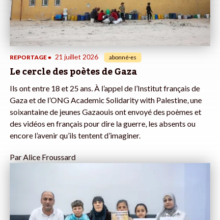
21 juillet 2026
REPORTAGE
•
abonné·es
Le cercle des poètes de Gaza
Ils ont entre 18 et 25 ans. À l’appel de l’Institut français de
Gaza et de l’ONG Academic Solidarity with Palestine, une
soixantaine de jeunes Gazaouis ont envoyé des poèmes et
des vidéos en français pour dire la guerre, les absents ou
encore l’avenir qu’ils tentent d’imaginer.
Par
Alice Froussard