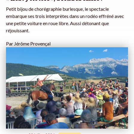
Petit bijou de chorégraphie burlesque, le spectacle
embarque ses trois interprètes dans un rodéo effréné avec
une petite voiture en roue libre. Aussi détonant que
réjouissant.
Par
Jérôme Provençal