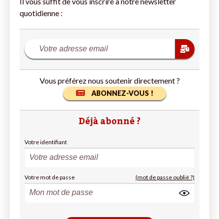
Il vous suffit de vous inscrire à notre newsletter
quotidienne :
Vous préférez nous soutenir directement ?
ABONNEZ-VOUS !
Déjà abonné ?
Votre identifiant
Votre mot de passe
(mot de passe oublié ?)