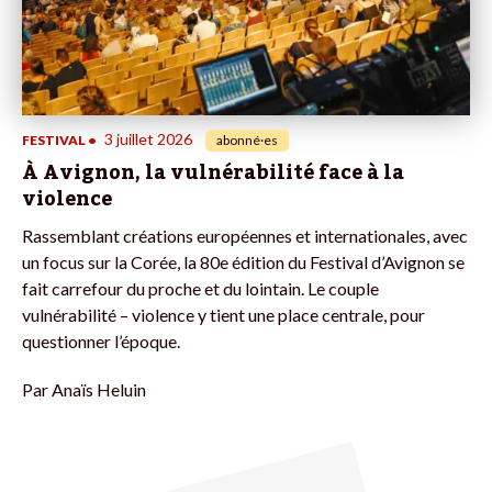
3 juillet 2026
FESTIVAL
•
abonné·es
À Avignon, la vulnérabilité face à la
violence
Rassemblant créations européennes et internationales, avec
un focus sur la Corée, la 80e édition du Festival d’Avignon se
fait carrefour du proche et du lointain. Le couple
vulnérabilité – violence y tient une place centrale, pour
questionner l’époque.
Par
Anaïs Heluin