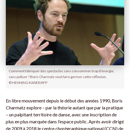
Comment fabriquer des spectacles sans consommer trop d’énergie,
sans polluer ? Boris Charmatz veut faire germer cette réflexion.
© HENNING KAISER/AFP
En libre mouvement depuis le début des années 1990, Boris
Charmatz explore – par la théorie autant que par la pratique
– un palpitant territoire de danse, avec une inscription de
plus en plus marquée dans l’espace public. Après avoir dirigé
de 2009 à 2018 le centre chorégraphique national (CCN) de