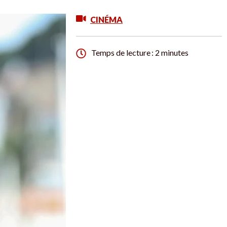
CINÉMA
Temps de lecture : 2 minutes