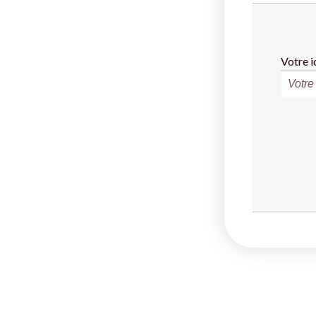
Votre i