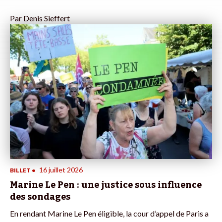
Par
Denis Sieffert
16 juillet 2026
BILLET
•
Marine Le Pen : une justice sous influence
des sondages
En rendant Marine Le Pen éligible, la cour d’appel de Paris a