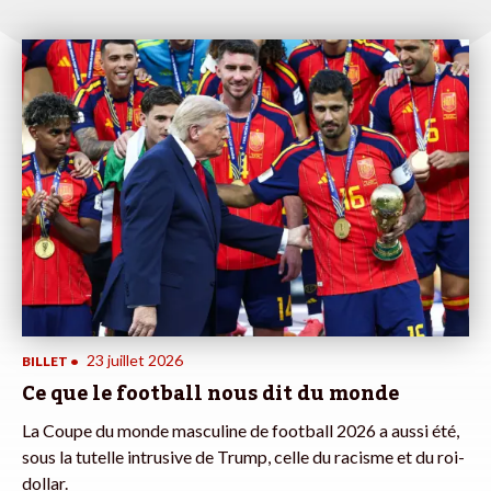
23 juillet 2026
BILLET
•
Ce que le football nous dit du monde
La Coupe du monde masculine de football 2026 a aussi été,
sous la tutelle intrusive de Trump, celle du racisme et du roi-
dollar.