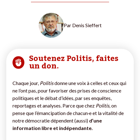
Par
Denis Sieffert
Soutenez Politis, faites
un don.
Chaque jour,
Politis
donne une voix à celles et ceux qui
ne l’ont pas, pour favoriser des prises de conscience
politiques et le débat d’idées, par ses enquêtes,
reportages et analyses. Parce que chez
Politis,
on
pense que l’émancipation de chacun·e et la vitalité de
notre démocratie dépendent (aussi)
d’une
information libre et indépendante.