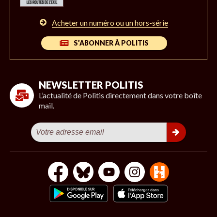
Acheter un numéro ou un hors-série
S’ABONNER À POLITIS
NEWSLETTER POLITIS
L’actualité de Politis directement dans votre boîte
mail.