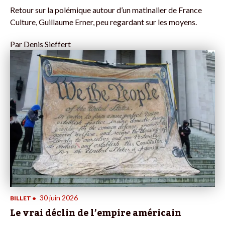
Retour sur la polémique autour d’un matinalier de France
Culture, Guillaume Erner, peu regardant sur les moyens.
Par
Denis Sieffert
30 juin 2026
BILLET
•
Le vrai déclin de l’empire américain