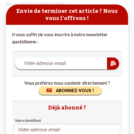
de son épaule ont été coincés
Envie de terminer cet article ? Nous
vous l’offrons !
Il vous suffit de vous inscrire à notre newsletter
quotidienne :
Vous préférez nous soutenir directement ?
ABONNEZ-VOUS !
Déjà abonné ?
Votre identifiant