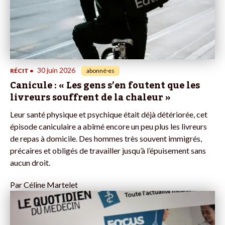
30 juin 2026
RÉCIT
•
abonné·es
Canicule : « Les gens s’en foutent que les
livreurs souffrent de la chaleur »
Leur santé physique et psychique était déjà détériorée, cet
épisode caniculaire a abîmé encore un peu plus les livreurs
de repas à domicile. Des hommes très souvent immigrés,
précaires et obligés de travailler jusqu’à l’épuisement sans
aucun droit.
Par
Céline Martelet