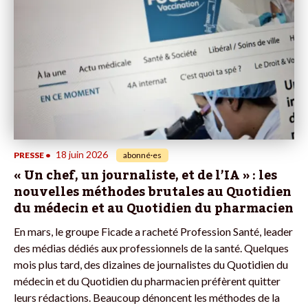
18 juin 2026
PRESSE
•
abonné·es
« Un chef, un journaliste, et de l’IA » : les
nouvelles méthodes brutales au Quotidien
du médecin et au Quotidien du pharmacien
En mars, le groupe Ficade a racheté Profession Santé, leader
des médias dédiés aux professionnels de la santé. Quelques
mois plus tard, des dizaines de journalistes du Quotidien du
médecin et du Quotidien du pharmacien préfèrent quitter
leurs rédactions. Beaucoup dénoncent les méthodes de la