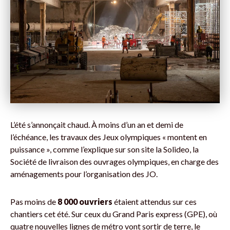
L’été s’annonçait chaud. À moins d’un an et demi de
l’échéance, les travaux des Jeux olympiques « montent en
puissance », comme l’explique sur son site la Solideo, la
Société de livraison des ouvrages olympiques, en charge des
aménagements pour l’organisation des JO.
Pas moins de
8 000 ouvriers
étaient attendus sur ces
chantiers cet été. Sur ceux du Grand Paris express (GPE), où
quatre nouvelles lignes de métro vont sortir de terre, le