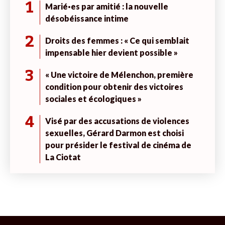
1
Marié·es par amitié : la nouvelle
désobéissance intime
2
Droits des femmes : « Ce qui semblait
impensable hier devient possible »
3
« Une victoire de Mélenchon, première
condition pour obtenir des victoires
sociales et écologiques »
4
Visé par des accusations de violences
sexuelles, Gérard Darmon est choisi
pour présider le festival de cinéma de
La Ciotat