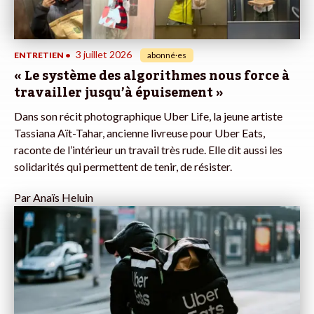
3 juillet 2026
ENTRETIEN
•
abonné·es
« Le système des algorithmes nous force à
travailler jusqu’à épuisement »
Dans son récit photographique Uber Life, la jeune artiste
Tassiana Aït-Tahar, ancienne livreuse pour Uber Eats,
raconte de l’intérieur un travail très rude. Elle dit aussi les
solidarités qui permettent de tenir, de résister.
Par
Anaïs Heluin