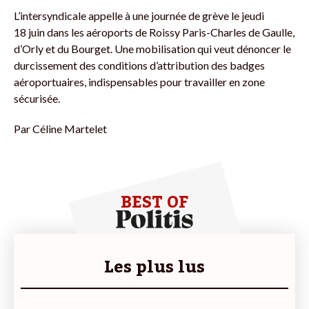
L’intersyndicale appelle à une journée de grève le jeudi
18 juin dans les aéroports de Roissy Paris-Charles de Gaulle,
d’Orly et du Bourget. Une mobilisation qui veut dénoncer le
durcissement des conditions d’attribution des badges
aéroportuaires, indispensables pour travailler en zone
sécurisée.
Par
Céline Martelet
BEST OF
Les plus lus