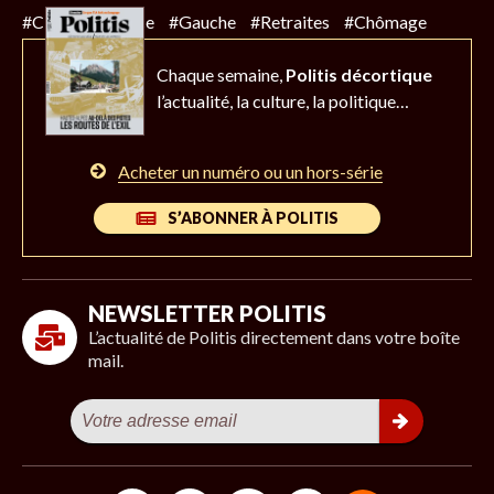
#Climat
#Police
#Gauche
#Retraites
#Chômage
Chaque semaine,
Politis décortique
l’actualité,
la culture, la politique…
Acheter un numéro ou un hors-série
S’ABONNER À POLITIS
NEWSLETTER POLITIS
L’actualité de Politis directement dans votre boîte
mail.