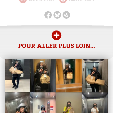
POUR ALLER PLUS LOIN…