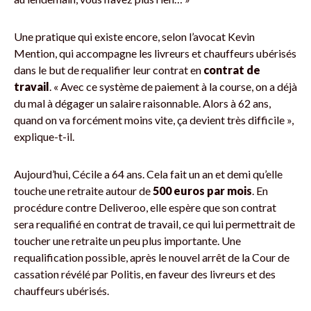
Une pratique qui existe encore, selon l’avocat Kevin
Mention, qui accompagne les livreurs et chauffeurs ubérisés
dans le but de requalifier leur contrat en
contrat de
travail
. « Avec ce système de paiement à la course, on a déjà
du mal à dégager un salaire raisonnable. Alors à 62 ans,
quand on va forcément moins vite, ça devient très difficile »,
explique-t-il.
Aujourd’hui, Cécile a 64 ans. Cela fait un an et demi qu’elle
touche une retraite autour de
500 euros par mois
. En
procédure contre Deliveroo, elle espère que son contrat
sera requalifié en contrat de travail, ce qui lui permettrait de
toucher une retraite un peu plus importante. Une
requalification possible, après le nouvel arrêt de la Cour de
cassation révélé par Politis, en faveur des livreurs et des
chauffeurs ubérisés.