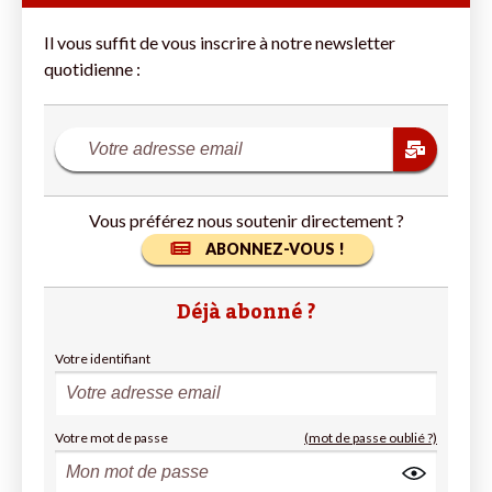
Il vous suffit de vous inscrire à notre newsletter
quotidienne :
Vous préférez nous soutenir directement ?
ABONNEZ-VOUS !
Déjà abonné ?
Votre identifiant
Votre mot de passe
(mot de passe oublié ?)