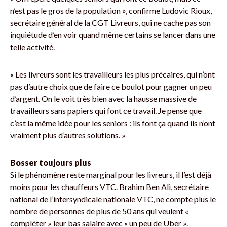
n’est pas le gros de la population », confirme Ludovic Rioux,
secrétaire général de la CGT Livreurs, qui ne cache pas son
inquiétude d’en voir quand même certains se lancer dans une
telle activité.
« Les livreurs sont les travailleurs les plus précaires, qui n’ont
pas d’autre choix que de faire ce boulot pour gagner un peu
d’argent. On le voit très bien avec la hausse massive de
travailleurs sans papiers qui font ce travail. Je pense que
c’est la même idée pour les seniors : ils font ça quand ils n’ont
vraiment plus d’autres solutions. »
Bosser toujours plus
Si le phénomène reste marginal pour les livreurs, il l’est déjà
moins pour les chauffeurs VTC. Brahim Ben Ali, secrétaire
national de l’intersyndicale nationale VTC, ne compte plus le
nombre de personnes de plus de 50 ans qui veulent «
compléter » leur bas salaire avec « un peu de Uber ».