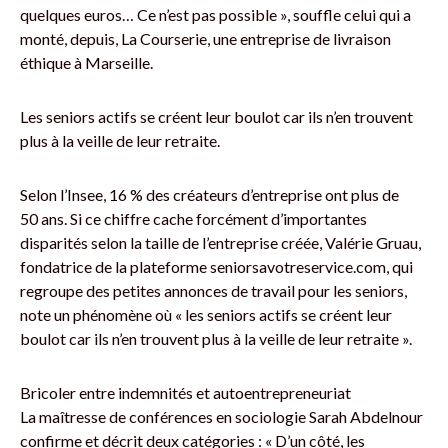
quelques euros… Ce n’est pas possible », souffle celui qui a
monté, depuis, La Courserie, une entreprise de livraison
éthique à Marseille.
Les seniors actifs se créent leur boulot car ils n’en trouvent
plus à la veille de leur retraite.
Selon l’Insee, 16 % des créateurs d’entreprise ont plus de
50 ans. Si ce chiffre cache forcément d’importantes
disparités selon la taille de l’entreprise créée, Valérie Gruau,
fondatrice de la plateforme seniorsavotreservice.com, qui
regroupe des petites annonces de travail pour les seniors,
note un phénomène où « les seniors actifs se créent leur
boulot car ils n’en trouvent plus à la veille de leur retraite ».
Bricoler entre indemnités et autoentrepreneuriat
La maîtresse de conférences en sociologie Sarah Abdelnour
confirme et décrit deux catégories : « D’un côté, les