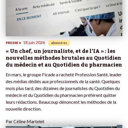
18 juin 2026
PRESSE
•
abonné·es
« Un chef, un journaliste, et de l’IA » : les
nouvelles méthodes brutales au Quotidien
du médecin et au Quotidien du pharmacien
En mars, le groupe Ficade a racheté Profession Santé, leader
des médias dédiés aux professionnels de la santé. Quelques
mois plus tard, des dizaines de journalistes du Quotidien du
médecin et du Quotidien du pharmacien préfèrent quitter
leurs rédactions. Beaucoup dénoncent les méthodes de la
nouvelle direction.
Par
Céline Martelet