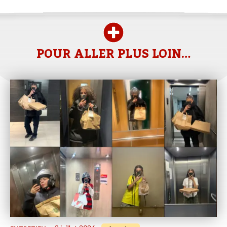
POUR ALLER PLUS LOIN…