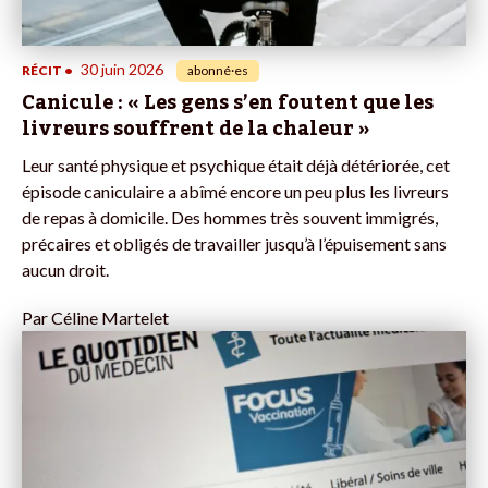
30 juin 2026
RÉCIT
•
abonné·es
Canicule : « Les gens s’en foutent que les
livreurs souffrent de la chaleur »
Leur santé physique et psychique était déjà détériorée, cet
épisode caniculaire a abîmé encore un peu plus les livreurs
de repas à domicile. Des hommes très souvent immigrés,
précaires et obligés de travailler jusqu’à l’épuisement sans
aucun droit.
Par
Céline Martelet