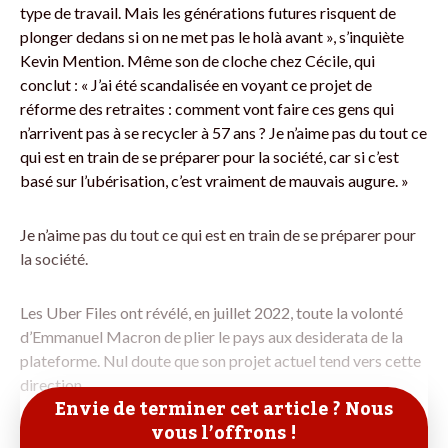
type de travail. Mais les générations futures risquent de
plonger dedans si on ne met pas le holà avant », s’inquiète
Kevin Mention. Même son de cloche chez Cécile, qui
conclut : « J’ai été scandalisée en voyant ce projet de
réforme des retraites : comment vont faire ces gens qui
n’arrivent pas à se recycler à 57 ans ? Je n’aime pas du tout ce
qui est en train de se préparer pour la société, car si c’est
basé sur l’ubérisation, c’est vraiment de mauvais augure. »
Je n’aime pas du tout ce qui est en train de se préparer pour
la société.
Les Uber Files ont révélé, en juillet 2022, toute la volonté
d’Emmanuel Macron de plier le pays aux desiderata de la
plateforme. Nul doute que son projet actuel tend vers cette
direction.
Envie de terminer cet article ? Nous
vous l’offrons !