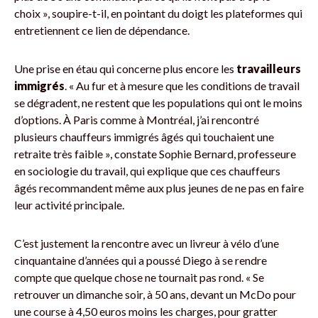
choix », soupire-t-il, en pointant du doigt les plateformes qui
entretiennent ce lien de dépendance.
Une prise en étau qui concerne plus encore les
travailleurs
immigrés
. « Au fur et à mesure que les conditions de travail
se dégradent, ne restent que les populations qui ont le moins
d’options. À Paris comme à Montréal, j’ai rencontré
plusieurs chauffeurs immigrés âgés qui touchaient une
retraite très faible », constate Sophie Bernard, professeure
en sociologie du travail, qui explique que ces chauffeurs
âgés recommandent même aux plus jeunes de ne pas en faire
leur activité principale.
C’est justement la rencontre avec un livreur à vélo d’une
cinquantaine d’années qui a poussé Diego à se rendre
compte que quelque chose ne tournait pas rond. « Se
retrouver un dimanche soir, à 50 ans, devant un McDo pour
une course à 4,50 euros moins les charges, pour gratter