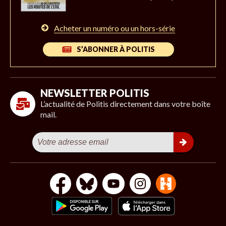
Acheter un numéro ou un hors-série
S’ABONNER À POLITIS
NEWSLETTER POLITIS
L’actualité de Politis directement dans votre boîte
mail.