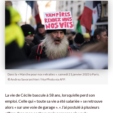
Dans la « Marche pour nos retraites », samedi 21 janvier 2023 à Paris.
© Andrea Savorani Neri / NurPhoto via AFP.
La vie de Cécile bascule à 58 ans, lorsqu’elle perd son
emploi. Celle qui « toute sa vie a été salariée » se retrouve
alors « sur une voie de garage ». « J’ai postulé à plusieurs