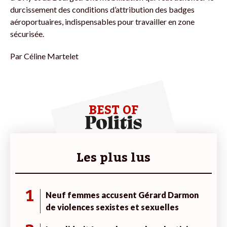
durcissement des conditions d’attribution des badges
aéroportuaires, indispensables pour travailler en zone
sécurisée.
Par
Céline Martelet
BEST OF
Les plus lus
1
Neuf femmes accusent Gérard Darmon
de violences sexistes et sexuelles