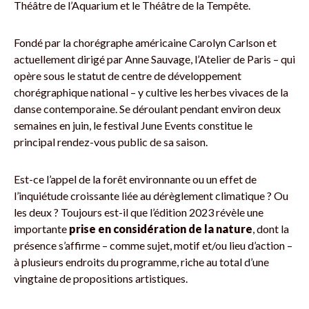
Théâtre de l’Aquarium et le Théâtre de la Tempête.
Fondé par la chorégraphe américaine Carolyn Carlson et
actuellement dirigé par Anne Sauvage, l’Atelier de Paris – qui
opère sous le statut de centre de développement
chorégraphique national – y cultive les herbes vivaces de la
danse contemporaine. Se déroulant pendant environ deux
semaines en juin, le festival June Events constitue le
principal rendez-vous public de sa saison.
Est-ce l’appel de la forêt environnante ou un effet de
l’inquiétude croissante liée au dérèglement climatique ? Ou
les deux ? Toujours est-il que l’édition 2023 révèle une
importante
prise en considération de la nature
, dont la
présence s’affirme – comme sujet, motif et/ou lieu d’action –
à plusieurs endroits du programme, riche au total d’une
vingtaine de propositions artistiques.