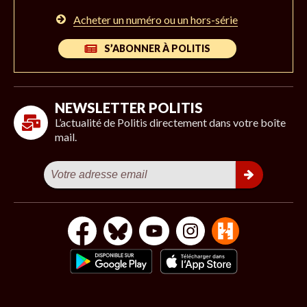
Acheter un numéro ou un hors-série
S’ABONNER À POLITIS
NEWSLETTER POLITIS
L’actualité de Politis directement dans votre boîte
mail.