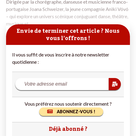
Dirigée par la chorégraphe, danseuse et musicienne franco-
portugaise Joana Schweizer, la jeune compagnie Aniki Vóvó
– qui explore un univers scénique conjuguant danse, théâtre,
musique et
Envie de terminer cet article ? Nous
vous l’offrons !
Il vous suffit de vous inscrire à notre newsletter
quotidienne :
Vous préférez nous soutenir directement ?
ABONNEZ-VOUS !
Déjà abonné ?