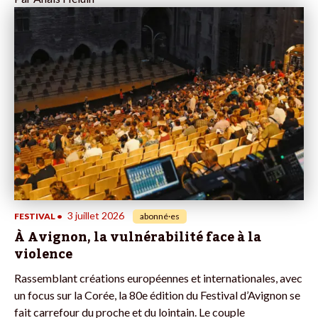
3 juillet 2026
FESTIVAL
•
abonné·es
À Avignon, la vulnérabilité face à la
violence
Rassemblant créations européennes et internationales, avec
un focus sur la Corée, la 80e édition du Festival d’Avignon se
fait carrefour du proche et du lointain. Le couple