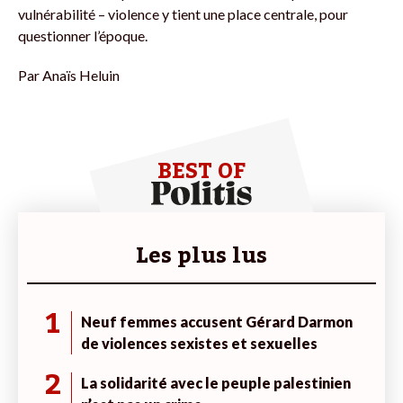
vulnérabilité – violence y tient une place centrale, pour
questionner l’époque.
Par
Anaïs Heluin
BEST OF
Les plus lus
1
Neuf femmes accusent Gérard Darmon
de violences sexistes et sexuelles
2
La solidarité avec le peuple palestinien