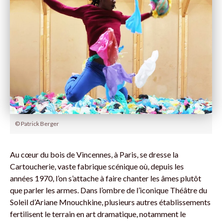
© Patrick Berger
Au cœur du bois de Vincennes, à Paris, se dresse la
Cartoucherie, vaste fabrique scénique où, depuis les
années 1970, l’on s’attache à faire chanter les âmes plutôt
que parler les armes. Dans l’ombre de l’iconique Théâtre du
Soleil d’Ariane Mnouchkine, plusieurs autres établissements
fertilisent le terrain en art dramatique, notamment le