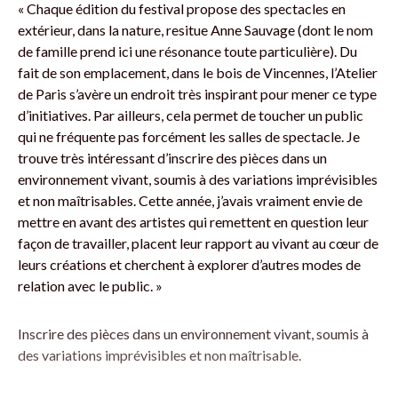
« Chaque édition du festival propose des spectacles en
extérieur, dans la nature, resitue Anne Sauvage (dont le nom
de famille prend ici une résonance toute particulière). Du
fait de son emplacement, dans le bois de Vincennes, l’Atelier
de Paris s’avère un endroit très inspirant pour mener ce type
d’initiatives. Par ailleurs, cela permet de toucher un public
qui ne fréquente pas forcément les salles de spectacle. Je
trouve très intéressant d’inscrire des pièces dans un
environnement vivant, soumis à des variations impré­visibles
et non maîtrisables. Cette année, j’avais vraiment envie de
mettre en avant des artistes qui remettent en question leur
façon de travailler, placent leur rapport au vivant au cœur de
leurs créations et cherchent à explorer d’autres modes de
relation avec le public. »
Inscrire des pièces dans un environnement vivant, soumis à
des variations impré­visibles et non maîtrisable.