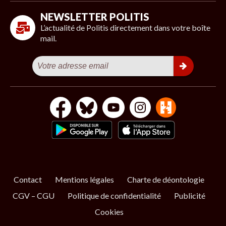
NEWSLETTER POLITIS
L’actualité de Politis directement dans votre boîte
mail.
Contact
Mentions légales
Charte de déontologie
CGV – CGU
Politique de confidentialité
Publicité
Cookies
S’ABONNER
NOS NEWSLETTERS