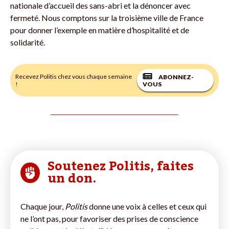
nationale d’accueil des sans-abri et la dénoncer avec
fermeté. Nous comptons sur la troisième ville de France
pour donner l’exemple en matière d’hospitalité et de
solidarité.
Recevez Politis chez vous chaque semaine
ABONNEZ-
!
VOUS
Soutenez Politis, faites
un don.
Chaque jour,
Politis
donne une voix à celles et ceux qui
ne l’ont pas, pour favoriser des prises de conscience