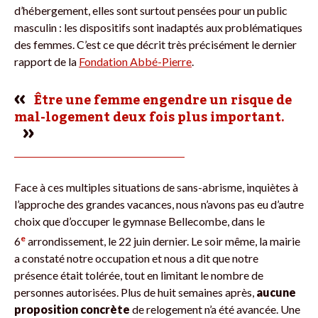
d’hébergement, elles sont surtout pensées pour un public
masculin : les dispositifs sont inadaptés aux problématiques
des femmes. C’est ce que décrit très précisément le dernier
rapport de la
Fondation Abbé-Pierre
.
Être une femme engendre un risque de
mal-logement deux fois plus important.
Face à ces multiples situations de sans-abrisme, inquiètes à
l’approche des grandes vacances, nous n’avons pas eu d’autre
choix que d’occuper le gymnase Bellecombe, dans le
e
6
arrondissement, le 22 juin dernier. Le soir même, la mairie
a constaté notre occupation et nous a dit que notre
présence était tolérée, tout en limitant le nombre de
personnes autorisées. Plus de huit semaines après,
aucune
proposition concrète
de relogement n’a été avancée. Une