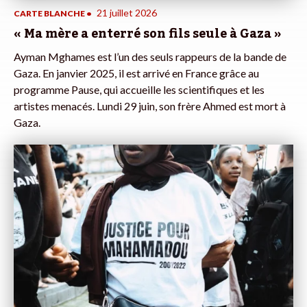
21 juillet 2026
CARTE BLANCHE
•
« Ma mère a enterré son fils seule à Gaza »
Ayman Mghames est l’un des seuls rappeurs de la bande de
Gaza. En janvier 2025, il est arrivé en France grâce au
programme Pause, qui accueille les scientifiques et les
artistes menacés. Lundi 29 juin, son frère Ahmed est mort à
Gaza.