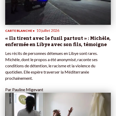
10 juillet 2026
CARTE BLANCHE
•
« Ils tirent avec le fusil partout » : Michèle,
enfermée en Libye avec son fils, témoigne
Les récits de personnes détenues en Libye sont rares.
Michèle, dont le propos a été anonymisé, raconte ses
conditions de détention, le racisme et la violence du
quotidien. Elle espère traverser la Méditerranée
prochainement.
Par
Pauline Migevant