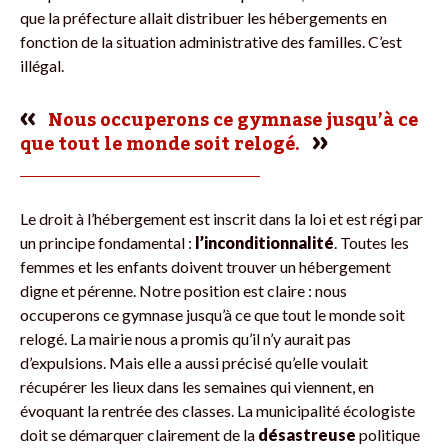
que la préfecture allait distribuer les hébergements en
fonction de la situation administrative des familles. C’est
illégal.
Nous occuperons ce gymnase jusqu’à ce
que tout le monde soit relogé.
Le droit à l’hébergement est inscrit dans la loi et est régi par
un principe fondamental :
l’inconditionnalité
. Toutes les
femmes et les enfants doivent trouver un hébergement
digne et pérenne. Notre position est claire : nous
occuperons ce gymnase jusqu’à ce que tout le monde soit
relogé. La mairie nous a promis qu’il n’y aurait pas
d’expulsions. Mais elle a aussi précisé qu’elle voulait
récupérer les lieux dans les semaines qui viennent, en
évoquant la rentrée des classes. La municipalité écologiste
doit se démarquer clairement de la
désastreuse
politique