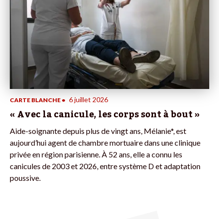
6 juillet 2026
CARTE BLANCHE
•
« Avec la canicule, les corps sont à bout »
Aide-soignante depuis plus de vingt ans, Mélanie*, est
aujourd’hui agent de chambre mortuaire dans une clinique
privée en région parisienne. À 52 ans, elle a connu les
canicules de 2003 et 2026, entre système D et adaptation
poussive.