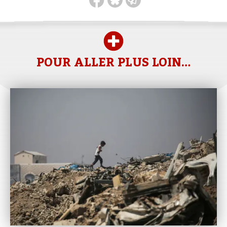
POUR ALLER PLUS LOIN…