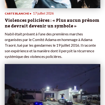
17 juillet 2026
CARTE BLANCHE
•
Violences policières : « Plus aucun prénom
ne devrait devenir un symbole »
Nabil était présent à l’une des premières marches
organisées par le Comité Adama en hommage à Adama
Traoré, tué par les gendarmes le 19 juillet 2016. Il raconte
son expérience et la manière dont il perçoit la récurrence
systémique des violences policières.