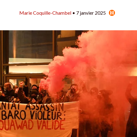
Marie Coquille-Chambel
• 7 janvier 2025