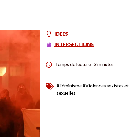
IDÉES
INTERSECTIONS
Temps de lecture : 3 minutes
#Féminisme
#Violences sexistes et
sexuelles