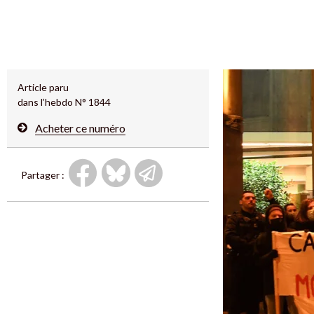
Article paru
dans l’hebdo N° 1844
Acheter ce numéro
Partager :