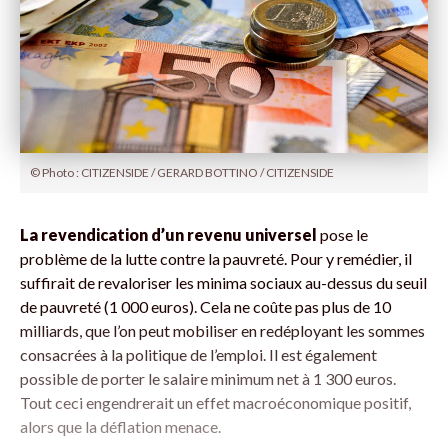
© Photo : CITIZENSIDE / GERARD BOTTINO / CITIZENSIDE
La revendication d’un revenu universel
pose le
problème de la lutte contre la pauvreté. Pour y remédier, il
suffirait de revaloriser les minima sociaux au-dessus du seuil
de pauvreté (1 000 euros). Cela ne coûte pas plus de 10
milliards, que l’on peut mobiliser en redéployant les sommes
consacrées à la politique de l’emploi. Il est également
possible de porter le salaire minimum net à 1 300 euros.
Tout ceci engendrerait un effet macroéconomique positif,
alors que la déflation menace.