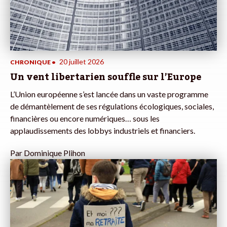
20 juillet 2026
CHRONIQUE
•
Un vent libertarien souffle sur l’Europe
L’Union européenne s’est lancée dans un vaste programme
de démantèlement de ses régulations écologiques, sociales,
financières ou encore numériques… sous les
applaudissements des lobbys industriels et financiers.
Par
Dominique Plihon