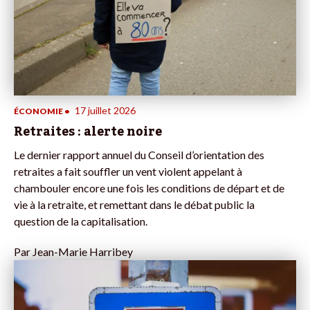
17 juillet 2026
ÉCONOMIE
•
Retraites : alerte noire
Le dernier rapport annuel du Conseil d’orientation des
retraites a fait souffler un vent violent appelant à
chambouler encore une fois les conditions de départ et de
vie à la retraite, et remettant dans le débat public la
question de la capitalisation.
Par
Jean-Marie Harribey