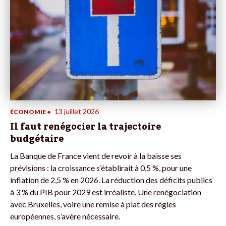
13 juillet 2026
ÉCONOMIE
•
Il faut renégocier la trajectoire
budgétaire
La Banque de France vient de revoir à la baisse ses
prévisions : la croissance s’établirait à 0,5 %, pour une
inflation de 2,5 % en 2026. La réduction des déficits publics
à 3 % du PIB pour 2029 est irréaliste. Une renégociation
avec Bruxelles, voire une remise à plat des règles
européennes, s’avère nécessaire.