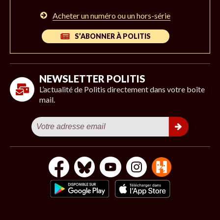
Acheter un numéro ou un hors-série
S’ABONNER À POLITIS
NEWSLETTER POLITIS
L’actualité de Politis directement dans votre boîte
mail.