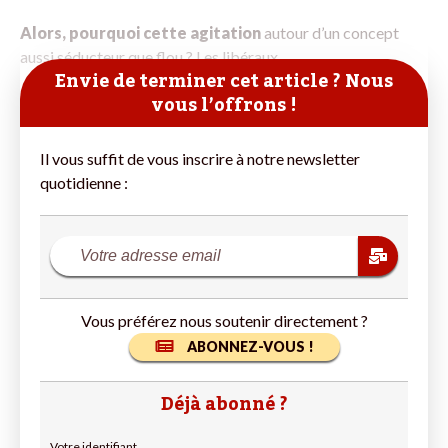
Alors, pourquoi cette agitation
autour d’un concept
aussi séducteur que flou ? Les libéraux
Envie de terminer cet article ? Nous
vous l’offrons !
Il vous suffit de vous inscrire à notre newsletter
quotidienne :
Vous préférez nous soutenir directement ?
ABONNEZ-VOUS !
Déjà abonné ?
Votre identifiant