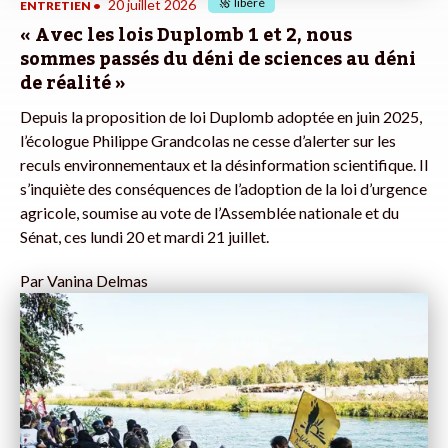
libéré
20 juillet 2026
ENTRETIEN
•
« Avec les lois Duplomb 1 et 2, nous
sommes passés du déni de sciences au déni
de réalité »
Depuis la proposition de loi Duplomb adoptée en juin 2025,
l’écologue Philippe Grandcolas ne cesse d’alerter sur les
reculs environnementaux et la désinformation scientifique. Il
s’inquiète des conséquences de l’adoption de la loi d’urgence
agricole, soumise au vote de l’Assemblée nationale et du
Sénat, ces lundi 20 et mardi 21 juillet.
Par
Vanina Delmas