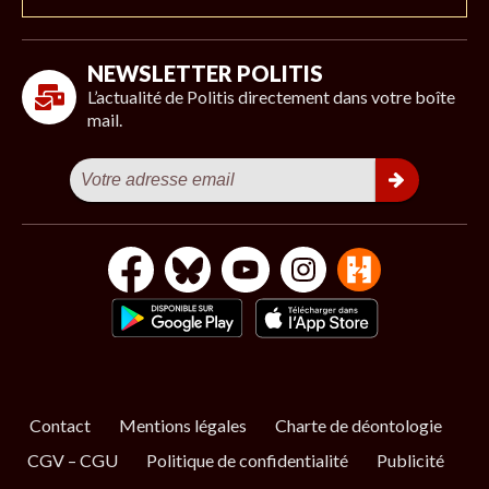
NEWSLETTER POLITIS
L’actualité de Politis directement dans votre boîte
mail.
Contact
Mentions légales
Charte de déontologie
CGV – CGU
Politique de confidentialité
Publicité