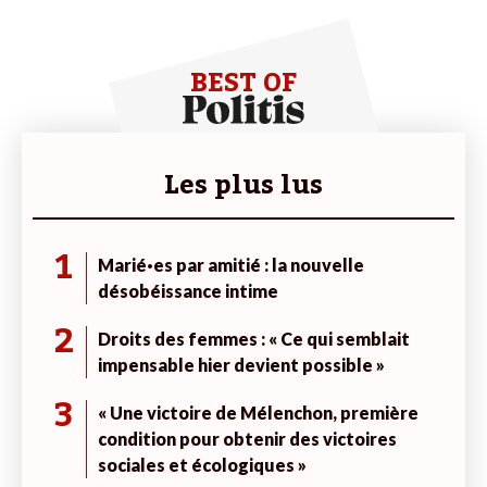
BEST OF
Les plus lus
1
Marié·es par amitié : la nouvelle
désobéissance intime
2
Droits des femmes : « Ce qui semblait
impensable hier devient possible »
3
« Une victoire de Mélenchon, première
condition pour obtenir des victoires
sociales et écologiques »