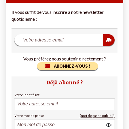
Il vous suffit de vous inscrire à notre newsletter
quotidienne :
Vous préférez nous soutenir directement ?
ABONNEZ-VOUS !
Déjà abonné ?
Votre identifiant
Votre mot de passe
(mot de passe oublié ?)