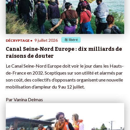
libéré
9 juillet 2026
DÉCRYPTAGE
•
Canal Seine-Nord Europe : dix milliards de
raisons de douter
Le Canal Seine-Nord Europe doit voir le jour dans les Hauts-
de-France en 2032. Sceptiques sur son utilité et alarmés par
son coût, des collectifs d’opposants organisent une nouvelle
mobilisation d’ampleur du 9 au 12 juillet.
Par
Vanina Delmas