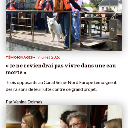
9 juillet 2026
TÉMOIGNAGES
•
« Je ne reviendrai pas vivre dans une eau
morte »
Trois opposants au Canal Seine-Nord Europe témoignent
des raisons de leur lutte contre ce grand projet.
Par
Vanina Delmas