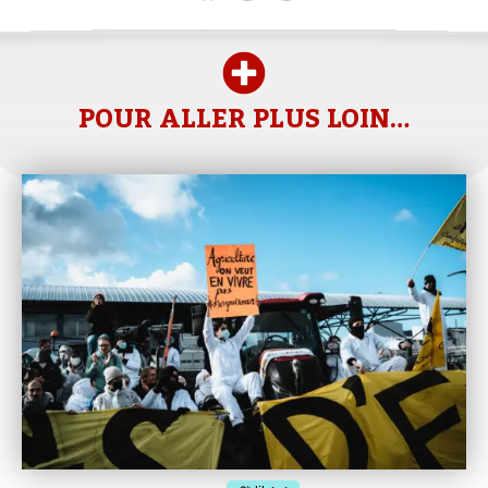
POUR ALLER PLUS LOIN…