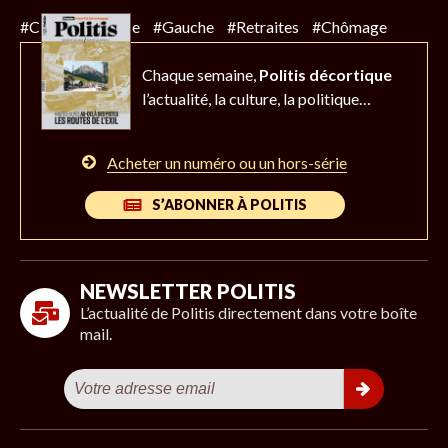
#Climat
#Police
#Gauche
#Retraites
#Chômage
Chaque semaine,
Politis décortique
l’actualité,
la culture, la politique…
Acheter un numéro ou un hors-série
S’ABONNER À POLITIS
NEWSLETTER POLITIS
L’actualité de Politis directement dans votre boîte
mail.