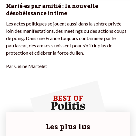
Marié·es par amitié : la nouvelle
désobéissance intime
Les actes politiques se jouent aussi dans la sphère privée,
loin des manifestations, des meetings ou des actions coups
de poing. Dans une France toujours contaminée par le
patriarcat, des ami·es s’unissent pour s’offrir plus de
protection et célébrer la force du lien.
Par
Céline Martelet
BEST OF
Les plus lus