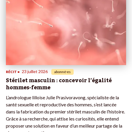
23 juillet 2026
RÉCIT
•
abonné·es
Stérilet masculin : concevoir l’égalité
hommes-femme
L’andrologue lilloise Julie Prasivoravong, spécialiste de la
santé sexuelle et reproductive des hommes, s’est lancée
dans la fabrication du premier stérilet masculin de l’histoire.
Grâce à sa recherche, qui attise les curiosités, elle entend
proposer une solution en faveur d’un meilleur partage de la