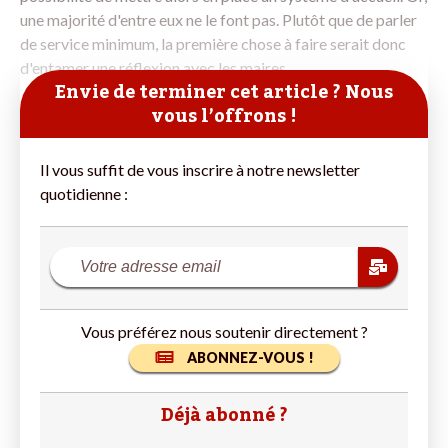
une majorité d'entre eux ne le font pas. Plutôt que de parler
de service minimum, la première chose à faire serait donc
d'entamer une réflexion avec les maires,
Envie de terminer cet article ? Nous
vous l’offrons !
Il vous suffit de vous inscrire à notre newsletter
quotidienne :
Vous préférez nous soutenir directement ?
ABONNEZ-VOUS !
Déjà abonné ?