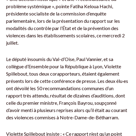
problème systémique », pointe Fatiha Keloua Hachi,
présidente socialiste de la commission d’enquête
parlementaire, lors de la présentation du rapport sur les
modalités du contrôle par l’État et de la prévention des
violences dans les établissements scolaires, ce mercredi 2
juillet.
Le député insoumis du Val-d’Oise, Paul Vannier, et sa
collègue d’Ensemble pour la République à Lyon, Violette
Spillebout, tous deux corapporteurs, étaient également
présents lors de cette conférence de presse. Les deux élu·es
ont dévoilé les 50 recommandations communes d’un
rapport très attendu, résultat de dizaines d’auditions, dont
celle du premier ministre, François Bayrou, soupçonné
d’avoir menti à plusieurs reprises alors qu’il était au courant
des violences commises à Notre-Dame-de-Bétharram.
Violette Spillebout insiste : « Ce rapport n’est qu’un point