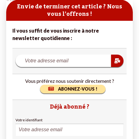
Envie de terminer cet article ? Nous
vous l’offrons !
Il vous suffit de vous inscrire à notre
newsletter quotidienne :
Vous préférez nous soutenir directement ?
ABONNEZ-VOUS !
Déjà abonné ?
Votre identifiant