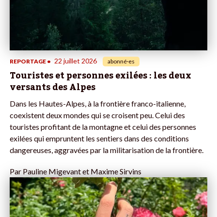
22 juillet 2026
REPORTAGE
•
abonné·es
Touristes et personnes exilées : les deux
versants des Alpes
Dans les Hautes-Alpes, à la frontière franco-italienne,
coexistent deux mondes qui se croisent peu. Celui des
touristes profitant de la montagne et celui des personnes
exilées qui empruntent les sentiers dans des conditions
dangereuses, aggravées par la militarisation de la frontière.
Par
Pauline Migevant et Maxime Sirvins