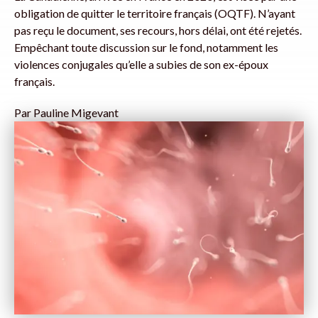
obligation de quitter le territoire français (OQTF). N’ayant
pas reçu le document, ses recours, hors délai, ont été rejetés.
Empêchant toute discussion sur le fond, notamment les
violences conjugales qu’elle a subies de son ex-époux
français.
Par
Pauline Migevant