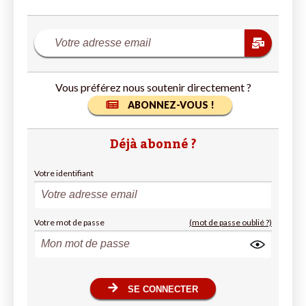
Vous préférez nous soutenir directement ?
ABONNEZ-VOUS !
Déjà abonné ?
Votre identifiant
Votre mot de passe
(mot de passe oublié ?)
SE CONNECTER