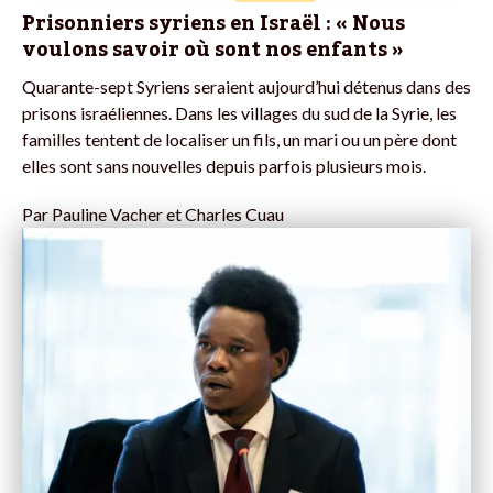
Prisonniers syriens en Israël : « Nous
voulons savoir où sont nos enfants »
Quarante-sept Syriens seraient aujourd’hui détenus dans des
prisons israéliennes. Dans les villages du sud de la Syrie, les
familles tentent de localiser un fils, un mari ou un père dont
elles sont sans nouvelles depuis parfois plusieurs mois.
Par
Pauline Vacher et Charles Cuau