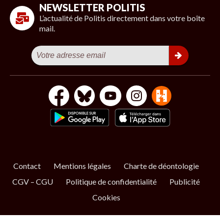
NEWSLETTER POLITIS
L’actualité de Politis directement dans votre boîte
mail.
Contact
Mentions légales
Charte de déontologie
CGV – CGU
Politique de confidentialité
Publicité
Cookies
S’ABONNER
NOS NEWSLETTERS