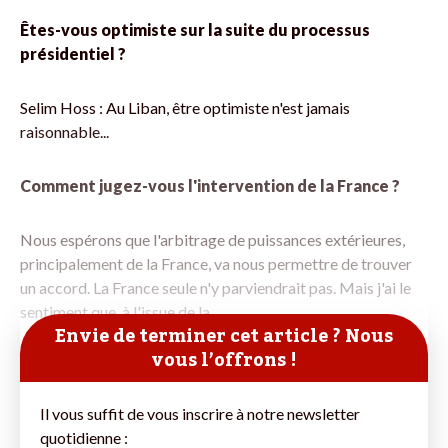
Êtes-vous optimiste sur la suite du processus
présidentiel ?
Selim Hoss : Au Liban, être optimiste n'est jamais
raisonnable...
Comment jugez-vous l'intervention de la France ?
Nous espérons que l'arbitrage de puissances extérieures,
principalement de la France, va nous permettre de trouver
un accord. La France seule n'y parviendrait pas. Mais j'ai le
sentiment que, à l'issue de la
Envie de terminer cet article ? Nous
vous l’offrons !
Il vous suffit de vous inscrire à notre newsletter
quotidienne :