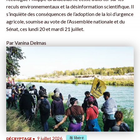
reculs environnementaux et la désinformation scientifique. Il
s’inquiète des conséquences de l’adoption de la loi d’urgence
agricole, soumise au vote de l’Assemblée nationale et du
Sénat, ces lundi 20 et mardi 21 juillet.
Par
Vanina Delmas
libéré
9 juillet 2026
DÉCRYPTAGE
•