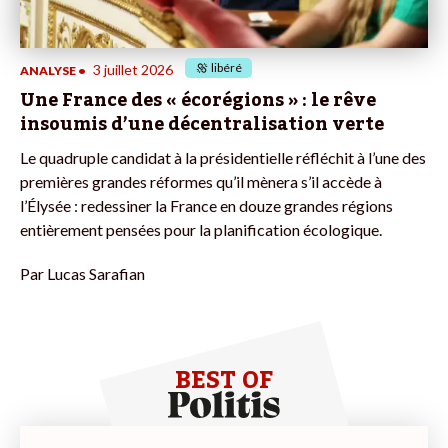
libéré
3 juillet 2026
ANALYSE
•
Une France des « écorégions » : le rêve
insoumis d’une décentralisation verte
Le quadruple candidat à la présidentielle réfléchit à l’une des
premières grandes réformes qu’il mènera s’il accède à
l’Élysée : redessiner la France en douze grandes régions
entièrement pensées pour la planification écologique.
Par
Lucas Sarafian
BEST OF