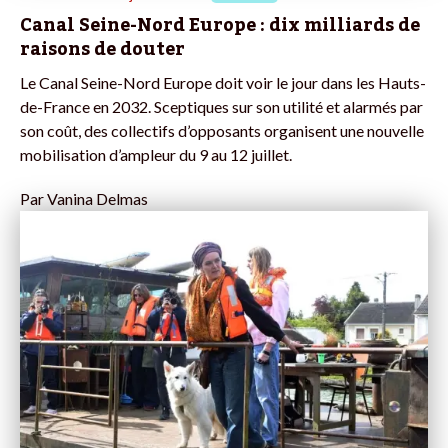
Canal Seine-Nord Europe : dix milliards de
raisons de douter
Le Canal Seine-Nord Europe doit voir le jour dans les Hauts-
de-France en 2032. Sceptiques sur son utilité et alarmés par
son coût, des collectifs d’opposants organisent une nouvelle
mobilisation d’ampleur du 9 au 12 juillet.
Par
Vanina Delmas