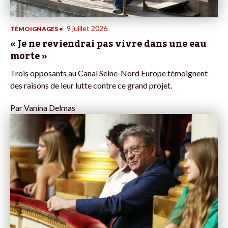
9 juillet 2026
TÉMOIGNAGES
•
« Je ne reviendrai pas vivre dans une eau
morte »
Trois opposants au Canal Seine-Nord Europe témoignent
des raisons de leur lutte contre ce grand projet.
Par
Vanina Delmas