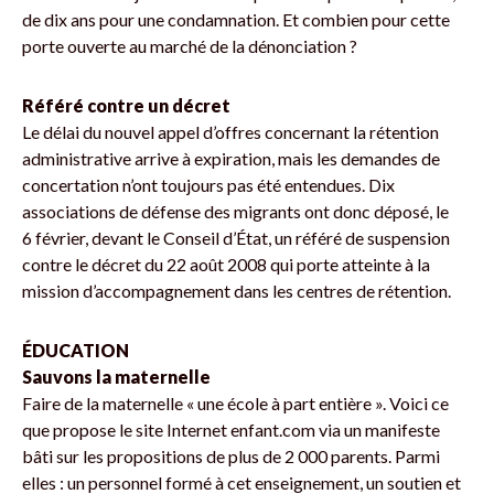
de dix ans pour une condamnation. Et combien pour cette
porte ouverte au marché de la dénonciation ?
Référé contre un décret
Le délai du nouvel appel d’offres concernant la rétention
administrative arrive à expiration, mais les demandes de
concertation n’ont toujours pas été entendues. Dix
associations de défense des migrants ont donc déposé, le
6 février, devant le Conseil d’État, un référé de suspension
contre le décret du 22 août 2008 qui porte atteinte à la
mission d’accompagnement dans les centres de rétention.
ÉDUCATION
Sauvons la maternelle
Faire de la maternelle « une école à part entière ». Voici ce
que propose le site Internet enfant.com via un manifeste
bâti sur les propositions de plus de 2 000 parents. Parmi
elles : un personnel formé à cet enseignement, un soutien et