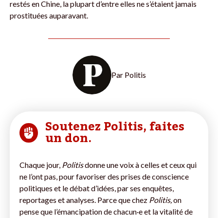
restés en Chine, la plupart d’entre elles ne s’étaient jamais
prostituées auparavant.
Par
Politis
Soutenez Politis, faites
un don.
Chaque jour,
Politis
donne une voix à celles et ceux qui
ne l’ont pas, pour favoriser des prises de conscience
politiques et le débat d’idées, par ses enquêtes,
reportages et analyses. Parce que chez
Politis,
on
pense que l’émancipation de chacun·e et la vitalité de