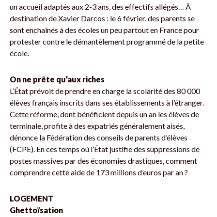
un accueil adaptés aux 2-3 ans, des effectifs allégés… À
destination de Xavier Darcos : le 6 février, des parents se
sont enchaînés à des écoles un peu partout en France pour
protester contre le démantèlement programmé de la petite
école.
On ne prête qu’aux riches
L’État prévoit de prendre en charge la scolarité des 80 000
élèves français inscrits dans ses établissements à l’étranger.
Cette réforme, dont bénéficient depuis un an les élèves de
terminale, profite à des expatriés généralement aisés,
dénonce la Fédération des conseils de parents d’élèves
(FCPE). En ces temps où l’État justifie des suppressions de
postes massives par des économies drastiques, comment
comprendre cette aide de 173 millions d’euros par an ?
LOGEMENT
Ghettoïsation