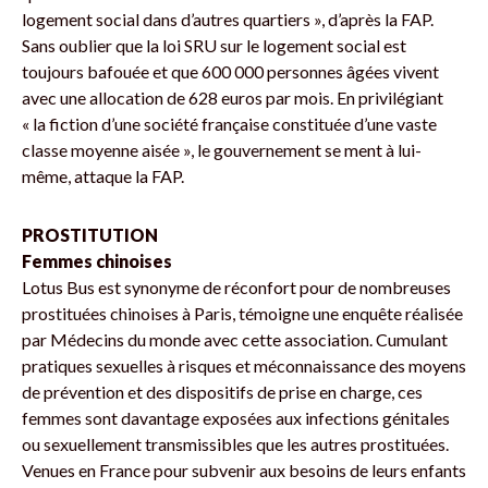
logement social dans d’autres quartiers », d’après la FAP.
Sans oublier que la loi SRU sur le logement social est
toujours bafouée et que 600 000 personnes âgées vivent
avec une allocation de 628 euros par mois. En privilégiant
« la fiction d’une société française constituée d’une vaste
classe moyenne aisée », le gouvernement se ment à lui-
même, attaque la FAP.
PROSTITUTION
Femmes chinoises
Lotus Bus est synonyme de réconfort pour de nombreuses
prostituées chinoises à Paris, témoigne une enquête réalisée
par Médecins du monde avec cette association. Cumulant
pratiques sexuelles à risques et méconnaissance des moyens
de prévention et des dispositifs de prise en charge, ces
femmes sont davantage exposées aux infections génitales
ou sexuellement transmissibles que les autres prostituées.
Venues en France pour subvenir aux besoins de leurs enfants