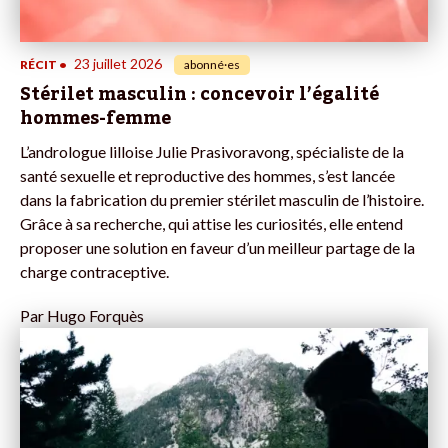
23 juillet 2026
RÉCIT
•
abonné·es
Stérilet masculin : concevoir l’égalité
hommes-femme
L’andrologue lilloise Julie Prasivoravong, spécialiste de la
santé sexuelle et reproductive des hommes, s’est lancée
dans la fabrication du premier stérilet masculin de l’histoire.
Grâce à sa recherche, qui attise les curiosités, elle entend
proposer une solution en faveur d’un meilleur partage de la
charge contraceptive.
Par
Hugo Forquès