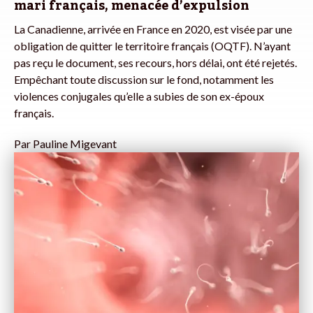
mari français, menacée d’expulsion
La Canadienne, arrivée en France en 2020, est visée par une
obligation de quitter le territoire français (OQTF). N’ayant
pas reçu le document, ses recours, hors délai, ont été rejetés.
Empêchant toute discussion sur le fond, notamment les
violences conjugales qu’elle a subies de son ex-époux
français.
Par
Pauline Migevant