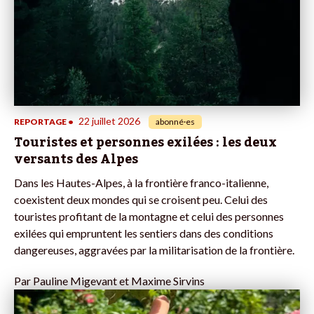
22 juillet 2026
REPORTAGE
•
abonné·es
Touristes et personnes exilées : les deux
versants des Alpes
Dans les Hautes-Alpes, à la frontière franco-italienne,
coexistent deux mondes qui se croisent peu. Celui des
touristes profitant de la montagne et celui des personnes
exilées qui empruntent les sentiers dans des conditions
dangereuses, aggravées par la militarisation de la frontière.
Par
Pauline Migevant et Maxime Sirvins