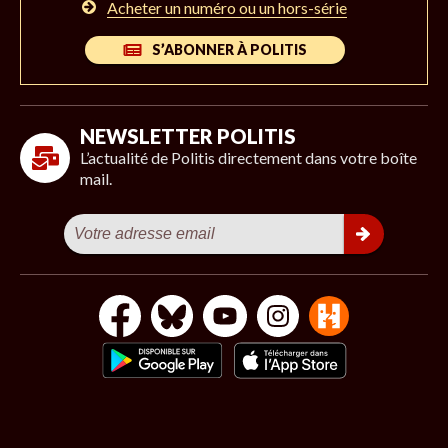
Acheter un numéro ou un hors-série
S’ABONNER À POLITIS
NEWSLETTER POLITIS
L’actualité de Politis directement dans votre boîte
mail.