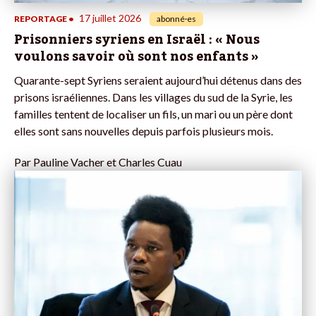
17 juillet 2026
REPORTAGE
•
abonné·es
Prisonniers syriens en Israël : « Nous
voulons savoir où sont nos enfants »
Quarante-sept Syriens seraient aujourd’hui détenus dans des
prisons israéliennes. Dans les villages du sud de la Syrie, les
familles tentent de localiser un fils, un mari ou un père dont
elles sont sans nouvelles depuis parfois plusieurs mois.
Par
Pauline Vacher et Charles Cuau