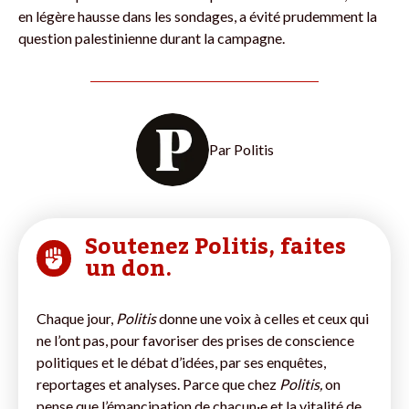
en légère hausse dans les sondages, a évité prudemment la
question palestinienne durant la campagne.
Par
Politis
Soutenez Politis, faites
un don.
Chaque jour,
Politis
donne une voix à celles et ceux qui
ne l’ont pas, pour favoriser des prises de conscience
politiques et le débat d’idées, par ses enquêtes,
reportages et analyses. Parce que chez
Politis,
on
pense que l’émancipation de chacun·e et la vitalité de