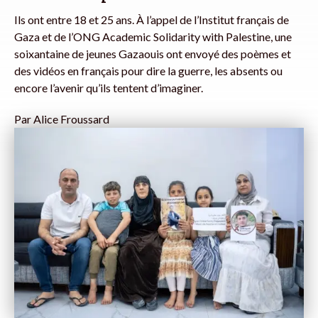
Ils ont entre 18 et 25 ans. À l’appel de l’Institut français de
Gaza et de l’ONG Academic Solidarity with Palestine, une
soixantaine de jeunes Gazaouis ont envoyé des poèmes et
des vidéos en français pour dire la guerre, les absents ou
encore l’avenir qu’ils tentent d’imaginer.
Par
Alice Froussard