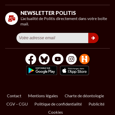
NEWSLETTER POLITIS
L’actualité de Politis directement dans votre boîte
mail.
Contact
Mentions légales
Charte de déontologie
CGV – CGU
Politique de confidentialité
Publicité
Cookies