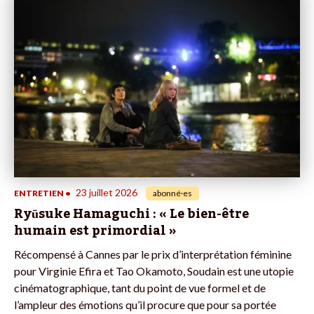
23 juillet 2026
ENTRETIEN
•
abonné·es
Ryūsuke Hamaguchi : « Le bien-être
humain est primordial »
Récompensé à Cannes par le prix d’interprétation féminine
pour Virginie Efira et Tao Okamoto, Soudain est une utopie
cinématographique, tant du point de vue formel et de
l’ampleur des émotions qu’il procure que pour sa portée