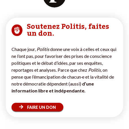
Soutenez Politis, faites
un don.
Chaque jour,
Politis
donne une voix à celles et ceux qui
ne l’ont pas, pour favoriser des prises de conscience
politiques et le débat d’idées, par ses enquêtes,
reportages et analyses. Parce que chez
Politis,
on
pense que l’émancipation de chacun·e et la vitalité de
notre démocratie dépendent (aussi)
d’une
information libre et indépendante.
FAIRE UN DON