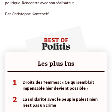
politique. Rencontre avec son réalisateur.
Par
Christophe Kantcheff
BEST OF
Les plus lus
1
Droits des femmes : « Ce qui semblait
impensable hier devient possible »
2
La solidarité avec le peuple palestinien
n’est pas un crime