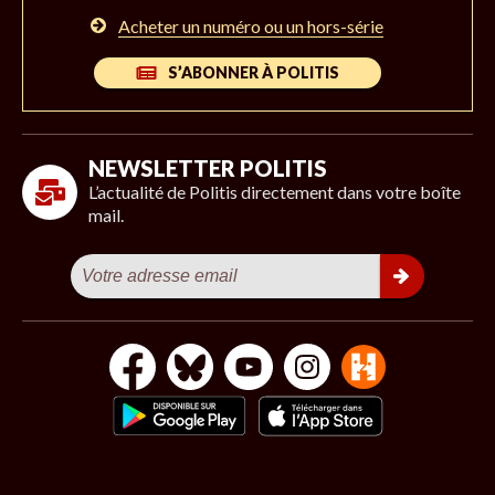
Acheter un numéro ou un hors-série
S’ABONNER À POLITIS
NEWSLETTER POLITIS
L’actualité de Politis directement dans votre boîte
mail.