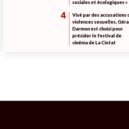
sociales et écologiques »
4
Visé par des accusations 
violences sexuelles, Géra
Darmon est choisi pour
présider le festival de
cinéma de La Ciotat