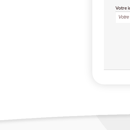
Votre i