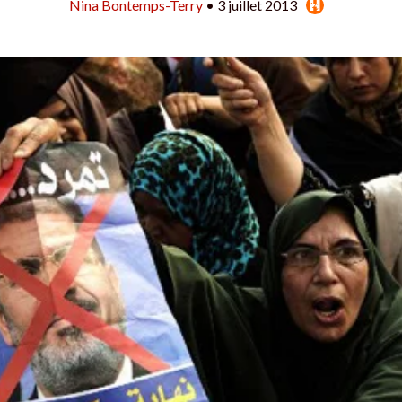
Nina Bontemps-Terry
• 3 juillet 2013