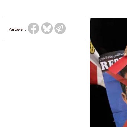
Partager :