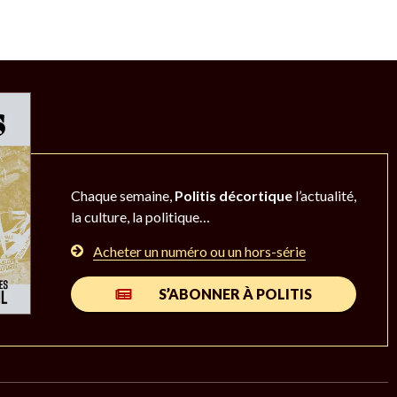
Chaque semaine,
Politis décortique
l’actualité,
la culture, la politique…
Acheter un numéro ou un hors-série
S’ABONNER À POLITIS