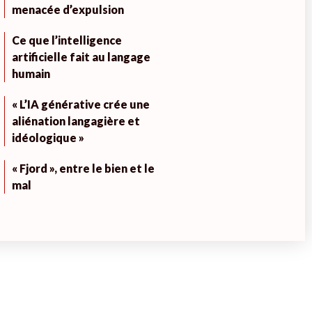
menacée d’expulsion
Ce que l’intelligence
artificielle fait au langage
humain
« L’IA générative crée une
aliénation langagière et
idéologique »
« Fjord », entre le bien et le
mal