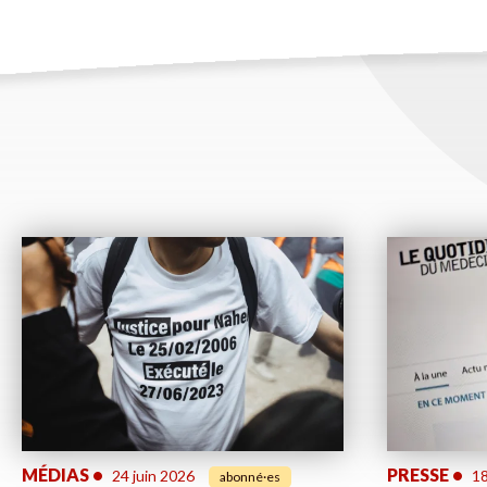
MÉDIAS
•
PRESSE
•
24 juin 2026
18
abonné·es