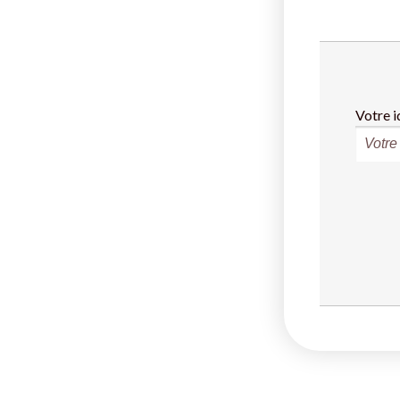
Votre i