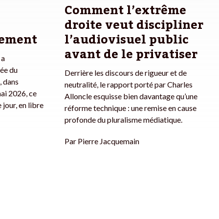
Comment l’extrême
droite veut discipliner
rement
l’audiovisuel public
avant de le privatiser
 a
ée du
Derrière les discours de rigueur et de
, dans
neutralité, le rapport porté par Charles
mai 2026, ce
Alloncle esquisse bien davantage qu’une
 jour, en libre
réforme technique : une remise en cause
profonde du pluralisme médiatique.
Par
Pierre Jacquemain