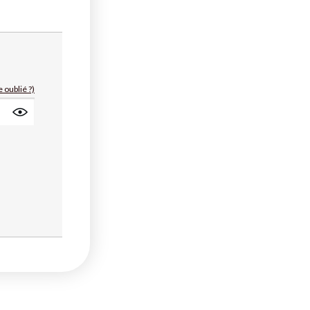
 oublié ?)