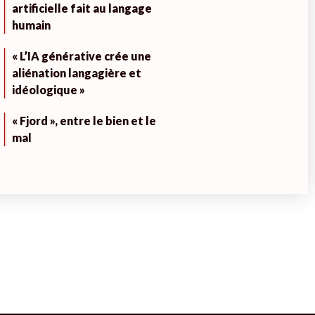
artificielle fait au langage
humain
« L’IA générative crée une
aliénation langagière et
idéologique »
« Fjord », entre le bien et le
mal