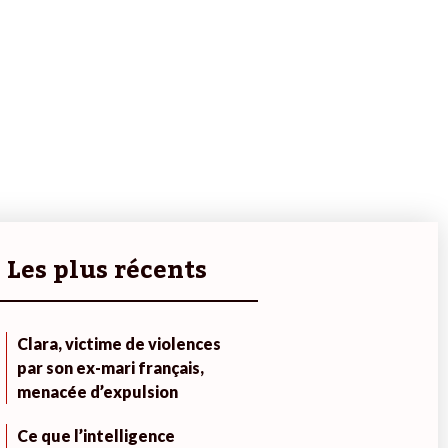
Les plus récents
Clara, victime de violences
par son ex-mari français,
menacée d’expulsion
Ce que l’intelligence