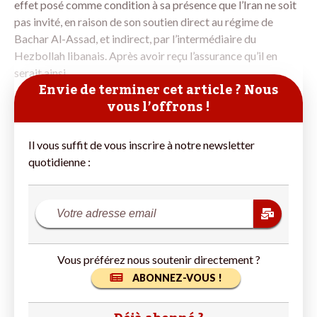
effet posé comme condition à sa présence que l’Iran ne soit
pas invité, en raison de son soutien direct au régime de
Bachar Al-Assad, et indirect, par l’intermédiaire du
Hezbollah libanais. Après avoir reçu l’assurance qu’il en
serait ainsi,
Envie de terminer cet article ? Nous
vous l’offrons !
Il vous suffit de vous inscrire à notre newsletter
quotidienne :
Vous préférez nous soutenir directement ?
ABONNEZ-VOUS !