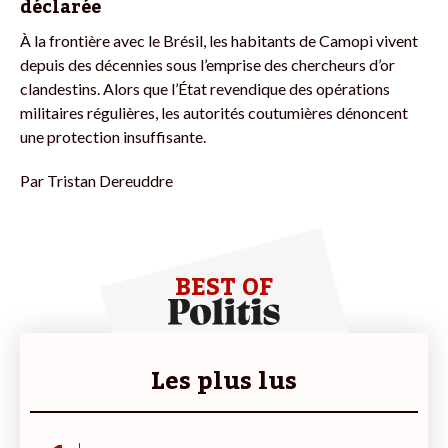
déclarée
À la frontière avec le Brésil, les habitants de Camopi vivent
depuis des décennies sous l’emprise des chercheurs d’or
clandestins. Alors que l’État revendique des opérations
militaires régulières, les autorités coutumières dénoncent
une protection insuffisante.
Par
Tristan Dereuddre
BEST OF
Les plus lus