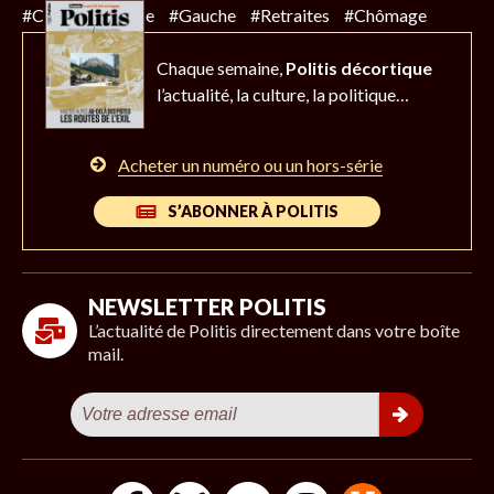
#Climat
#Police
#Gauche
#Retraites
#Chômage
Chaque semaine,
Politis décortique
l’actualité,
la culture, la politique…
Acheter un numéro ou un hors-série
S’ABONNER À POLITIS
NEWSLETTER POLITIS
L’actualité de Politis directement dans votre boîte
mail.