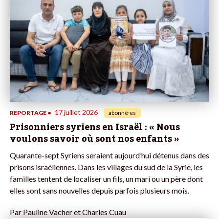
17 juillet 2026
REPORTAGE
•
abonné·es
Prisonniers syriens en Israël : « Nous
voulons savoir où sont nos enfants »
Quarante-sept Syriens seraient aujourd’hui détenus dans des
prisons israéliennes. Dans les villages du sud de la Syrie, les
familles tentent de localiser un fils, un mari ou un père dont
elles sont sans nouvelles depuis parfois plusieurs mois.
Par
Pauline Vacher et Charles Cuau