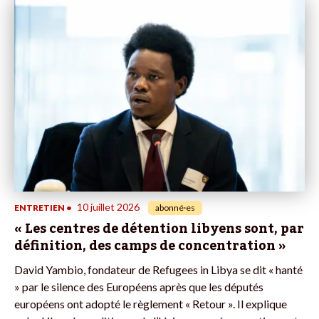
10 juillet 2026
ENTRETIEN
•
abonné·es
« Les centres de détention libyens sont, par
définition, des camps de concentration »
David Yambio, fondateur de Refugees in Libya se dit « hanté
» par le silence des Européens après que les députés
européens ont adopté le règlement « Retour ». Il explique