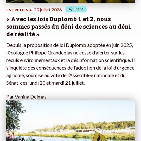
libéré
20 juillet 2026
ENTRETIEN
•
« Avec les lois Duplomb 1 et 2, nous
sommes passés du déni de sciences au déni
de réalité »
Depuis la proposition de loi Duplomb adoptée en juin 2025,
l’écologue Philippe Grandcolas ne cesse d’alerter sur les
reculs environnementaux et la désinformation scientifique. Il
s’inquiète des conséquences de l’adoption de la loi d’urgence
agricole, soumise au vote de l’Assemblée nationale et du
Sénat, ces lundi 20 et mardi 21 juillet.
Par
Vanina Delmas