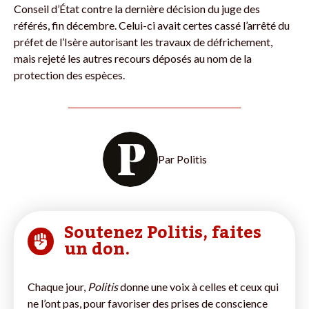
Conseil d’État contre la dernière décision du juge des
référés, fin décembre. Celui-ci avait certes cassé l’arrêté du
préfet de l’Isère autorisant les travaux de défrichement,
mais rejeté les autres recours déposés au nom de la
protection des espèces.
Par
Politis
Soutenez Politis, faites
un don.
Chaque jour,
Politis
donne une voix à celles et ceux qui
ne l’ont pas, pour favoriser des prises de conscience