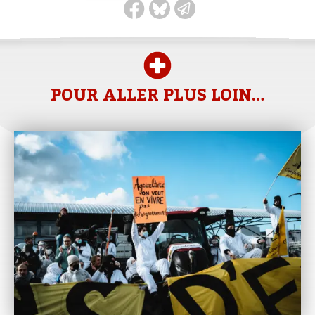
POUR ALLER PLUS LOIN…