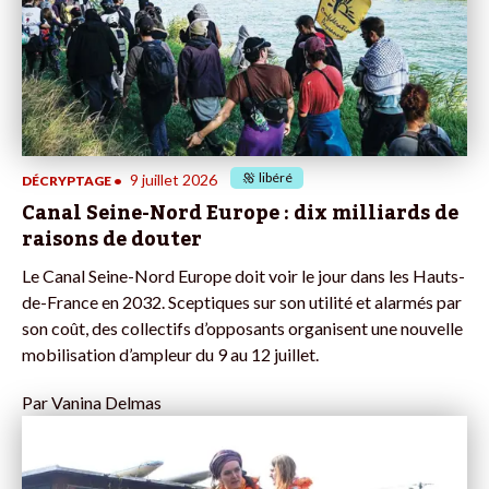
libéré
9 juillet 2026
DÉCRYPTAGE
•
Canal Seine-Nord Europe : dix milliards de
raisons de douter
Le Canal Seine-Nord Europe doit voir le jour dans les Hauts-
de-France en 2032. Sceptiques sur son utilité et alarmés par
son coût, des collectifs d’opposants organisent une nouvelle
mobilisation d’ampleur du 9 au 12 juillet.
Par
Vanina Delmas