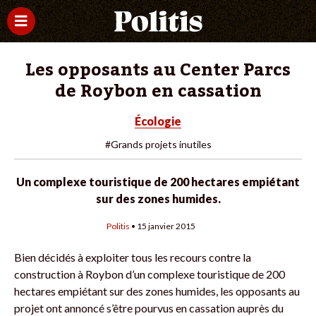
Les opposants au Center Parcs
de Roybon en cassation
Écologie
#Grands projets inutiles
Un complexe touristique de 200 hectares empiétant
sur des zones humides.
Politis
• 15 janvier 2015
Bien décidés à exploiter tous les recours contre la
construction à Roybon d’un complexe touristique de 200
hectares empiétant sur des zones humides, les opposants au
projet ont annoncé s’être pourvus en cassation auprès du