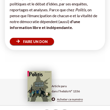
politiques et le débat d’idées, par ses enquêtes,
reportages et analyses. Parce que chez
Politis,
on
pense que l’émancipation de chacun·e et la vitalité de
notre démocratie dépendent (aussi)
d’une
information libre et indépendante.
FAIRE UN DON
Article paru
dans l’hebdo N° 1336
Acheter ce numéro