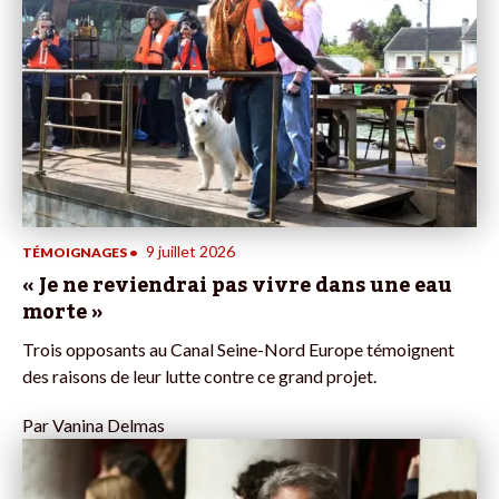
9 juillet 2026
TÉMOIGNAGES
•
« Je ne reviendrai pas vivre dans une eau
morte »
Trois opposants au Canal Seine-Nord Europe témoignent
des raisons de leur lutte contre ce grand projet.
Par
Vanina Delmas