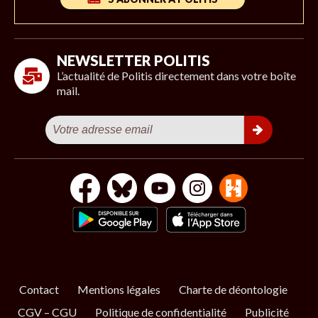
NEWSLETTER POLITIS
L’actualité de Politis directement dans votre boîte
mail.
Contact
Mentions légales
Charte de déontologie
CGV – CGU
Politique de confidentialité
Publicité