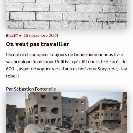
18 décembre 2024
BILLET
•
On veut pas travailler
Où notre chroniqueur toujours de bonne humeur nous livre
sa chronique finale pour Politis – qui clôt une liste de près de
600 –, avant de voguer vers d’autres horizons. Stay rude, stay
rebel !
Par
Sébastien Fontenelle