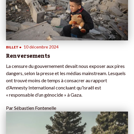
10 décembre 2024
BILLET
•
Renversements
La censure du gouvernement devait nous exposer aux pires
dangers, selon la presse et les médias mainstream. Lesquels
ont trouvé moins de temps à consacrer au rapport
d’Amnesty International concluant qu’Israël est
« responsable d’un génocide » à Gaza.
Par
Sébastien Fontenelle