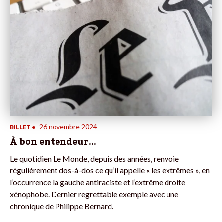
26 novembre 2024
BILLET
•
À bon entendeur…
Le quotidien Le Monde, depuis des années, renvoie
régulièrement dos-à-dos ce qu’il appelle « les extrêmes », en
l’occurrence la gauche antiraciste et l’extrême droite
xénophobe. Dernier regrettable exemple avec une
chronique de Philippe Bernard.