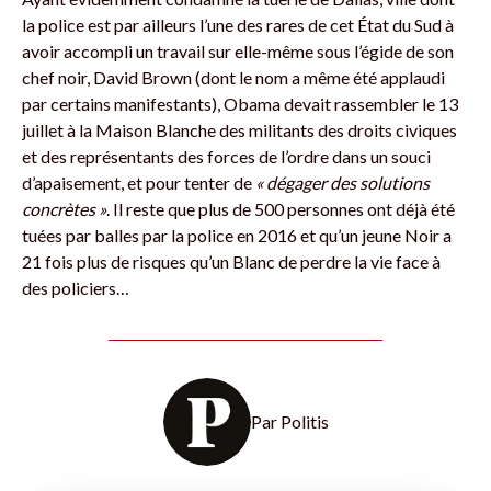
la police est par ailleurs l’une des rares de cet État du Sud à
avoir accompli un travail sur elle-même sous l’égide de son
chef noir, David Brown (dont le nom a même été applaudi
par certains manifestants), Obama devait rassembler le 13
juillet à la Maison Blanche des militants des droits civiques
et des représentants des forces de l’ordre dans un souci
d’apaisement, et pour tenter de
« dégager des solutions
concrètes »
. Il reste que plus de 500 personnes ont déjà été
tuées par balles par la police en 2016 et qu’un jeune Noir a
21 fois plus de risques qu’un Blanc de perdre la vie face à
des policiers…
Par
Politis