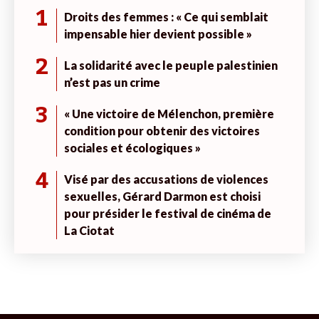
1
Droits des femmes : « Ce qui semblait
impensable hier devient possible »
2
La solidarité avec le peuple palestinien
n’est pas un crime
3
« Une victoire de Mélenchon, première
condition pour obtenir des victoires
sociales et écologiques »
4
Visé par des accusations de violences
sexuelles, Gérard Darmon est choisi
pour présider le festival de cinéma de
La Ciotat