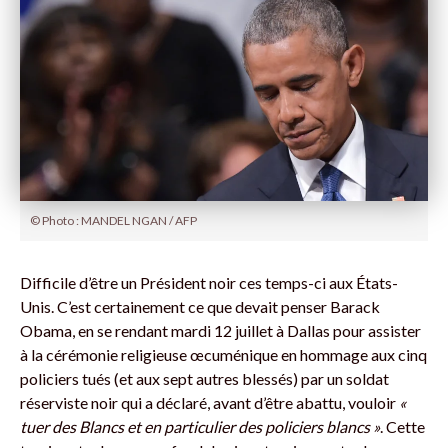
© Photo : MANDEL NGAN / AFP
Difficile d’être un Président noir ces temps-ci aux États-
Unis. C’est certainement ce que devait penser Barack
Obama, en se rendant mardi 12 juillet à Dallas pour assister
à la cérémonie religieuse œcuménique en hommage aux cinq
policiers tués (et aux sept autres blessés) par un soldat
réserviste noir qui a déclaré, avant d’être abattu, vouloir
«
tuer des Blancs et en particulier des policiers blancs »
. Cette