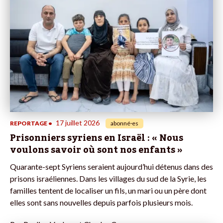
17 juillet 2026
REPORTAGE
•
abonné·es
Prisonniers syriens en Israël : « Nous
voulons savoir où sont nos enfants »
Quarante-sept Syriens seraient aujourd’hui détenus dans des
prisons israéliennes. Dans les villages du sud de la Syrie, les
familles tentent de localiser un fils, un mari ou un père dont
elles sont sans nouvelles depuis parfois plusieurs mois.