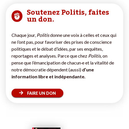
Soutenez Politis, faites
un don.
Chaque jour,
Politis
donne une voix à celles et ceux qui
ne l’ont pas, pour favoriser des prises de conscience
politiques et le débat d’idées, par ses enquêtes,
reportages et analyses. Parce que chez
Politis,
on
pense que l’émancipation de chacun·e et la vitalité de
notre démocratie dépendent (aussi)
d’une
information libre et indépendante.
FAIRE UN DON