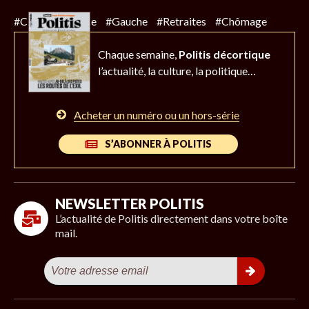
#Climat
#Police
#Gauche
#Retraites
#Chômage
Chaque semaine,
Politis décortique
l’actualité,
la culture, la politique…
Acheter un numéro ou un hors-série
S’ABONNER À POLITIS
NEWSLETTER POLITIS
L’actualité de Politis directement dans votre boîte
mail.