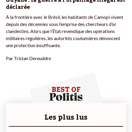
déclarée
À la frontière avec le Brésil, les habitants de Camopi vivent
depuis des décennies sous l’emprise des chercheurs d’or
clandestins. Alors que l’État revendique des opérations
militaires régulières, les autorités coutumières dénoncent
une protection insuffisante.
Par
Tristan Dereuddre
BEST OF
Les plus lus