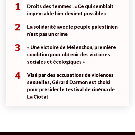
1
Droits des femmes : « Ce qui semblait
impensable hier devient possible »
2
La solidarité avec le peuple palestinien
n’est pas un crime
3
« Une victoire de Mélenchon, première
condition pour obtenir des victoires
sociales et écologiques »
4
Visé par des accusations de violences
sexuelles, Gérard Darmon est choisi
pour présider le festival de cinéma de
La Ciotat