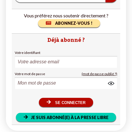
Vous préférez nous soutenir directement ?
ABONNEZ-VOUS !
Déjà abonné ?
Votre identifiant
Votre mot de passe
(mot de passe oublié ?)
SE CONNECTER
JE SUIS ABONNÉ(E) À LA PRESSE LIBRE