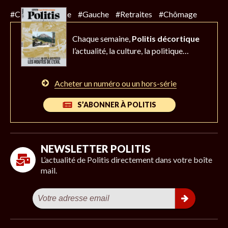
#Climat
#Police
#Gauche
#Retraites
#Chômage
Chaque semaine,
Politis décortique
l’actualité,
la culture, la politique…
Acheter un numéro ou un hors-série
S’ABONNER À POLITIS
NEWSLETTER POLITIS
L’actualité de Politis directement dans votre boîte
mail.