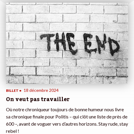
18 décembre 2024
BILLET
•
On veut pas travailler
Où notre chroniqueur toujours de bonne humeur nous livre
sa chronique finale pour Politis – qui clôt une liste de près de
600 –, avant de voguer vers d’autres horizons. Stay rude, stay
rebel !