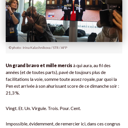
© photo : Irina Kalashnikova / STR / AFP
Un grand bravo et mille mercis
à qui aura, au fil des
années (et de toutes parts), pavé de toujours plus de
facilitations la voie, somme toute assez royale, par quoi la
Pen est arrivée à son ahurissant score de ce dimanche soir :
21,3 %.
Vingt. Et. Un. Virgule. Trois. Pour. Cent.
Impossible, évidemment, de remercier ici, dans ces congrus