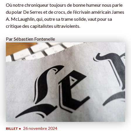
Où notre chroniqueur toujours de bonne humeur nous parle
du polar De Serres et de crocs, de l’écrivain américain James
A. McLaughlin, qui, outre sa trame solide, vaut pour sa
critique des capitalistes ultraviolents.
Par
Sébastien Fontenelle
26 novembre 2024
BILLET
•