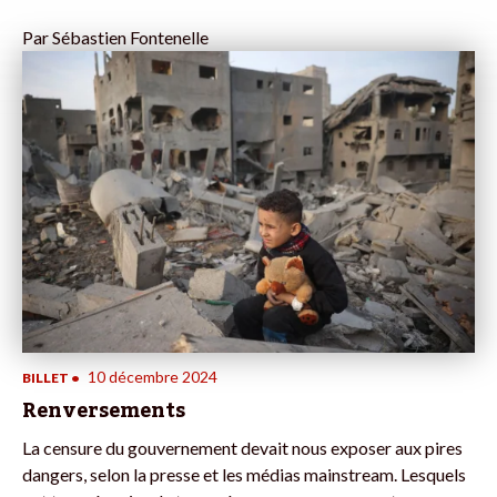
Par
Sébastien Fontenelle
10 décembre 2024
BILLET
•
Renversements
La censure du gouvernement devait nous exposer aux pires
dangers, selon la presse et les médias mainstream. Lesquels