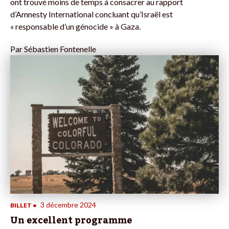
ont trouvé moins de temps à consacrer au rapport
d’Amnesty International concluant qu’Israël est
« responsable d’un génocide » à Gaza.
Par
Sébastien Fontenelle
3 décembre 2024
BILLET
•
Un excellent programme