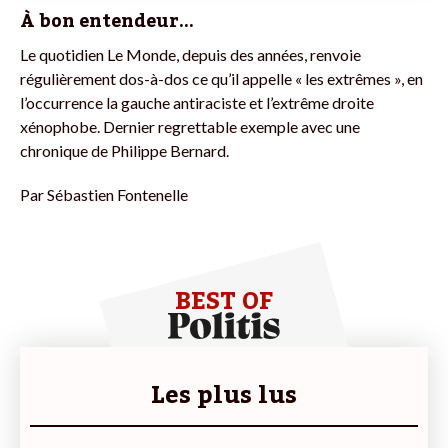
À bon entendeur…
Le quotidien Le Monde, depuis des années, renvoie
régulièrement dos-à-dos ce qu’il appelle « les extrêmes », en
l’occurrence la gauche antiraciste et l’extrême droite
xénophobe. Dernier regrettable exemple avec une
chronique de Philippe Bernard.
Par
Sébastien Fontenelle
BEST OF
Les plus lus