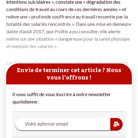
intentions suicidaires », constate une « dégradation des
conditions de travail au cours de ces dernières années » et
relève une « profonde souffrance au travail ressentie par la
totalité des salariés rencontrés ». Dans une mise en demeure
datée d’août 2017, que Politis a pu consulter, elle alerte
même sur une situation « dangereuse pour la santé physique
et mentale des salariés ».
Les téléconseillers qui gèrent les demandes d’informations
Envie de terminer cet article ? Nous
vous l’offrons !
Il vous suffit de vous inscrire à notre newsletter
quotidienne :