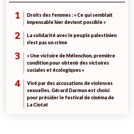
1
Droits des femmes : « Ce qui semblait
impensable hier devient possible »
2
La solidarité avec le peuple palestinien
n’est pas un crime
3
« Une victoire de Mélenchon, première
condition pour obtenir des victoires
sociales et écologiques »
4
Visé par des accusations de violences
sexuelles, Gérard Darmon est choisi
pour présider le festival de cinéma de
La Ciotat