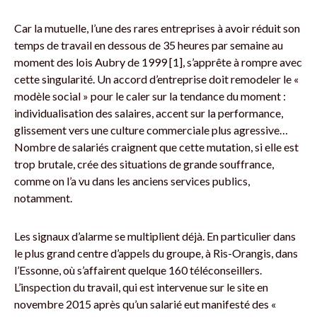
Car la mutuelle, l’une des rares entreprises à avoir réduit son
temps de travail en dessous de 35 heures par semaine au
moment des lois Aubry de 1999 [1], s’apprête à rompre avec
cette singularité. Un accord d’entreprise doit remodeler le «
modèle social » pour le caler sur la tendance du moment :
individualisation des salaires, accent sur la performance,
glissement vers une culture commerciale plus agressive…
Nombre de salariés craignent que cette mutation, si elle est
trop brutale, crée des situations de grande souffrance,
comme on l’a vu dans les anciens services publics,
notamment.
Les signaux d’alarme se multiplient déjà. En particulier dans
le plus grand centre d’appels du groupe, à Ris-Orangis, dans
l’Essonne, où s’affairent quelque 160 téléconseillers.
L’inspection du travail, qui est intervenue sur le site en
novembre 2015 après qu’un salarié eut manifesté des «