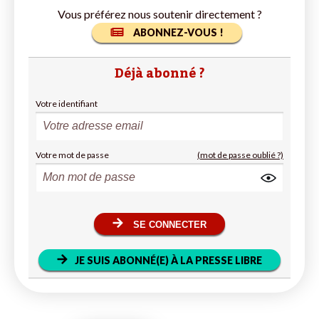
Vous préférez nous soutenir directement ?
ABONNEZ-VOUS !
Déjà abonné ?
Votre identifiant
Votre mot de passe
(mot de passe oublié ?)
SE CONNECTER
JE SUIS ABONNÉ(E) À LA PRESSE LIBRE