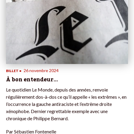
26 novembre 2024
BILLET
•
À bon entendeur…
Le quotidien Le Monde, depuis des années, renvoie
régulièrement dos-à-dos ce qu’il appelle « les extrêmes », en
l’occurrence la gauche antiraciste et l’extrême droite
xénophobe. Dernier regrettable exemple avec une
chronique de Philippe Bernard.
Par
Sébastien Fontenelle