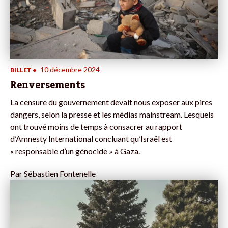
10 décembre 2024
BILLET
•
Renversements
La censure du gouvernement devait nous exposer aux pires
dangers, selon la presse et les médias mainstream. Lesquels
ont trouvé moins de temps à consacrer au rapport
d’Amnesty International concluant qu’Israël est
« responsable d’un génocide » à Gaza.
Par
Sébastien Fontenelle