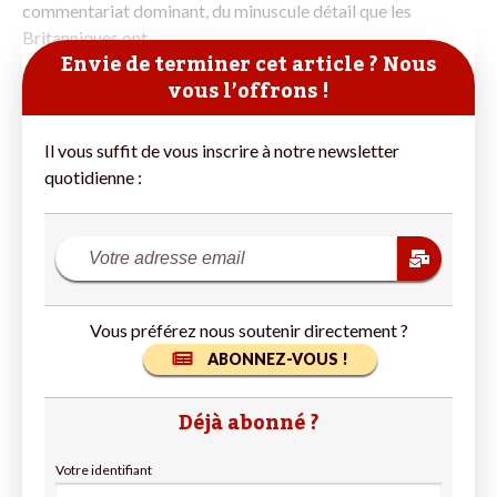
commentariat dominant, du minuscule détail que les
Britanniques ont
Envie de terminer cet article ? Nous
vous l’offrons !
Il vous suffit de vous inscrire à notre newsletter
quotidienne :
Vous préférez nous soutenir directement ?
ABONNEZ-VOUS !
Déjà abonné ?
Votre identifiant