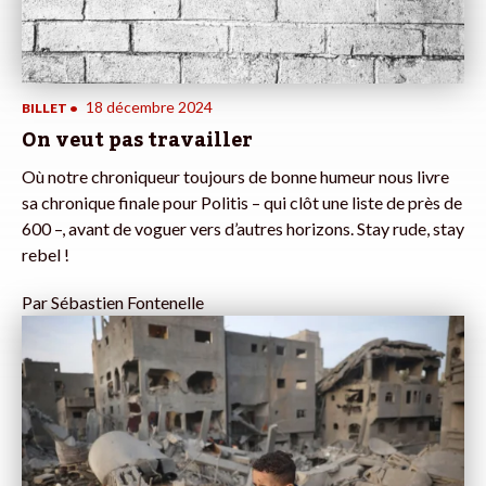
18 décembre 2024
BILLET
•
On veut pas travailler
Où notre chroniqueur toujours de bonne humeur nous livre
sa chronique finale pour Politis – qui clôt une liste de près de
600 –, avant de voguer vers d’autres horizons. Stay rude, stay
rebel !
Par
Sébastien Fontenelle