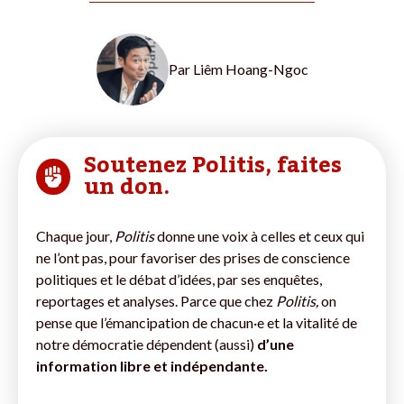
Par
Liêm Hoang-Ngoc
Soutenez Politis, faites
un don.
Chaque jour,
Politis
donne une voix à celles et ceux qui
ne l’ont pas, pour favoriser des prises de conscience
politiques et le débat d’idées, par ses enquêtes,
reportages et analyses. Parce que chez
Politis,
on
pense que l’émancipation de chacun·e et la vitalité de
notre démocratie dépendent (aussi)
d’une
information libre et indépendante.