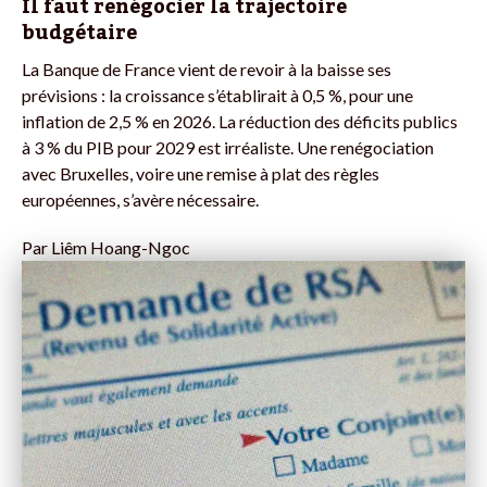
Il faut renégocier la trajectoire
budgétaire
La Banque de France vient de revoir à la baisse ses
prévisions : la croissance s’établirait à 0,5 %, pour une
inflation de 2,5 % en 2026. La réduction des déficits publics
à 3 % du PIB pour 2029 est irréaliste. Une renégociation
avec Bruxelles, voire une remise à plat des règles
européennes, s’avère nécessaire.
Par
Liêm Hoang-Ngoc