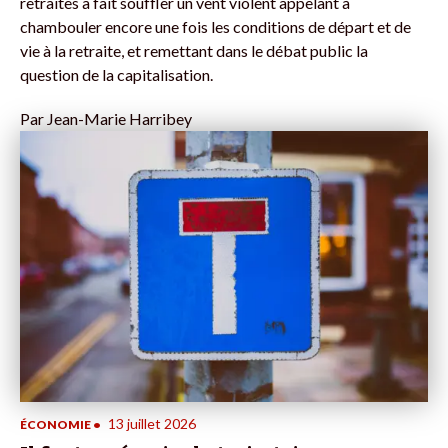
retraites a fait souffler un vent violent appelant à
chambouler encore une fois les conditions de départ et de
vie à la retraite, et remettant dans le débat public la
question de la capitalisation.
Par
Jean-Marie Harribey
13 juillet 2026
ÉCONOMIE
•