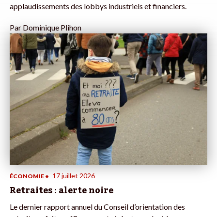
applaudissements des lobbys industriels et financiers.
Par
Dominique Plihon
17 juillet 2026
ÉCONOMIE
•
Retraites : alerte noire
Le dernier rapport annuel du Conseil d’orientation des