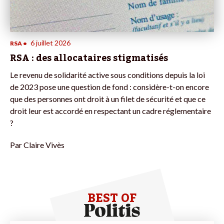
6 juillet 2026
RSA
•
RSA : des allocataires stigmatisés
Le revenu de solidarité active sous conditions depuis la loi
de 2023 pose une question de fond : considère-t-on encore
que des personnes ont droit à un filet de sécurité et que ce
droit leur est accordé en respectant un cadre réglementaire
?
Par
Claire Vivès
BEST OF