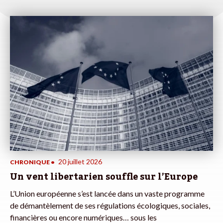
20 juillet 2026
CHRONIQUE
•
Un vent libertarien souffle sur l’Europe
L’Union européenne s’est lancée dans un vaste programme
de démantèlement de ses régulations écologiques, sociales,
financières ou encore numériques… sous les