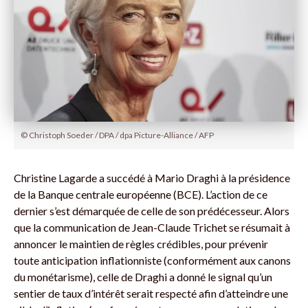
© Christoph Soeder / DPA / dpa Picture-Alliance / AFP
Christine Lagarde a succédé à Mario Draghi à la présidence
de la Banque centrale européenne (BCE). L’action de ce
dernier s’est démarquée de celle de son prédécesseur. Alors
que la communication de Jean-Claude Trichet se résumait à
annoncer le maintien de règles crédibles, pour prévenir
toute anticipation inflationniste (conformément aux canons
du monétarisme), celle de Draghi a donné le signal qu’un
sentier de taux d’intérêt serait respecté afin d’atteindre une