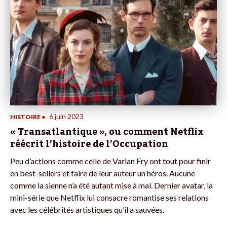
6 juin 2023
HISTOIRE
•
« Transatlantique », ou comment Netflix
réécrit l’histoire de l’Occupation
Peu d’actions comme celle de Varian Fry ont tout pour finir
en best-sellers et faire de leur auteur un héros. Aucune
comme la sienne n’a été autant mise à mal. Dernier avatar, la
mini-série que Netflix lui consacre romantise ses relations
avec les célébrités artistiques qu’il a sauvées.