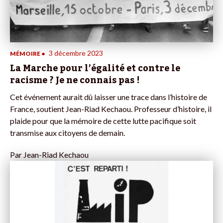
3 décembre 2023
MÉMOIRE
•
La Marche pour l’égalité et contre le
racisme ? Je ne connais pas !
Cet événement aurait dû laisser une trace dans l’histoire de
France, soutient Jean-Riad Kechaou. Professeur d’histoire, il
plaide pour que la mémoire de cette lutte pacifique soit
transmise aux citoyens de demain.
Par
Jean-Riad Kechaou