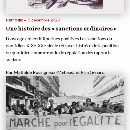
5 décembre 2023
HISTOIRE
•
Une histoire des « sanctions ordinaires »
L’ouvrage collectif Routines punitives Les sanctions du
quotidien. XIXe-XXe siècle retrace l’histoire de la punition
du quotidien comme mode de régulation des rapports
sociaux.
Par
Mathilde Rossigneux-Meheust et Elsa Génard