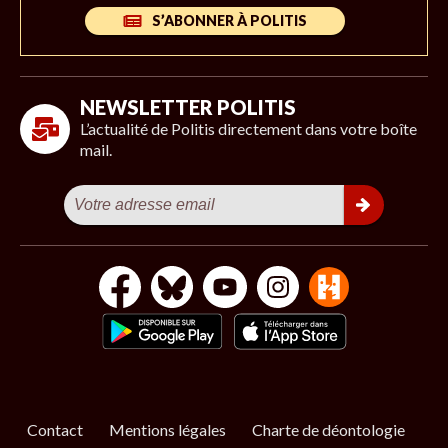
S’ABONNER À POLITIS
NEWSLETTER POLITIS
L’actualité de Politis directement dans votre boîte
mail.
Contact
Mentions légales
Charte de déontologie