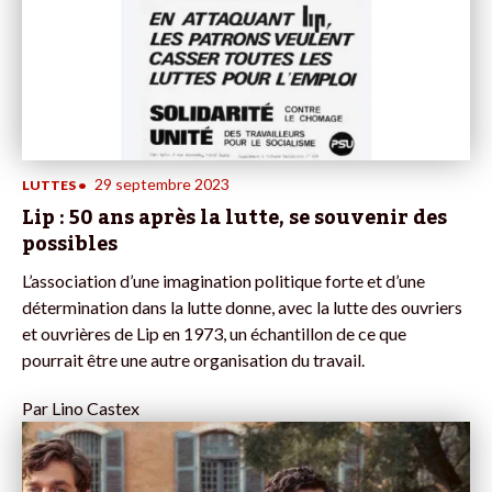
29 septembre 2023
LUTTES
•
Lip : 50 ans après la lutte, se souvenir des
possibles
L’association d’une imagination politique forte et d’une
détermination dans la lutte donne, avec la lutte des ouvriers
et ouvrières de Lip en 1973, un échantillon de ce que
pourrait être une autre organisation du travail.
Par
Lino Castex