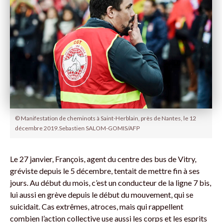
© Manifestation de cheminots à Saint-Herblain, près de Nantes, le 12
décembre 2019.Sebastien SALOM-GOMIS/AFP
Le 27 janvier, François, agent du centre des bus de Vitry,
gréviste depuis le 5 décembre, tentait de mettre fin à ses
jours. Au début du mois, c’est un conducteur de la ligne 7 bis,
lui aussi en grève depuis le début du mouvement, qui se
suicidait. Cas extrêmes, atroces, mais qui rappellent
combien l’action collective use aussi les corps et les esprits