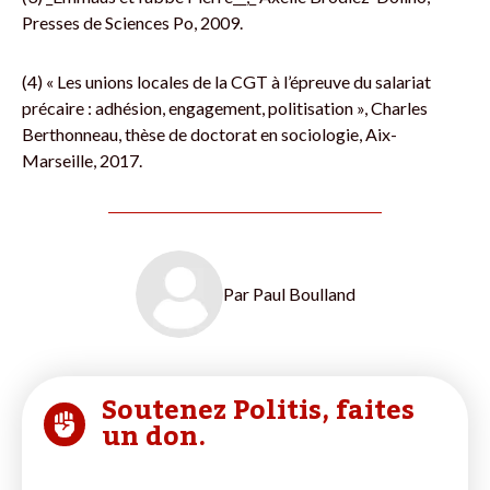
Presses de Sciences Po, 2009.
(4) « Les unions locales de la CGT à l’épreuve du salariat
précaire : adhésion, engagement, politisation », Charles
Berthonneau, thèse de doctorat en sociologie, Aix-
Marseille, 2017.
Par
Paul Boulland
Soutenez Politis, faites
un don.