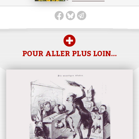
POUR ALLER PLUS LOIN…