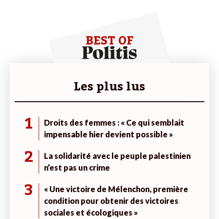
BEST OF
Les plus lus
1
Droits des femmes : « Ce qui semblait
impensable hier devient possible »
2
La solidarité avec le peuple palestinien
n’est pas un crime
3
« Une victoire de Mélenchon, première
condition pour obtenir des victoires
sociales et écologiques »