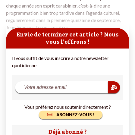
chaque année son esprit carabinier, c’est-à-dire une
programmation bien trop tardive dans l’agenda culturel,
régulièrement dans la première quinzaine de septembre,
Jean-François Leroy a misé sur
Envie de terminer cet article ? Nous
vous l’offrons !
Il vous suffit de vous inscrire à notre newsletter
quotidienne :
Vous préférez nous soutenir directement ?
ABONNEZ-VOUS !
Déjà abonné ?