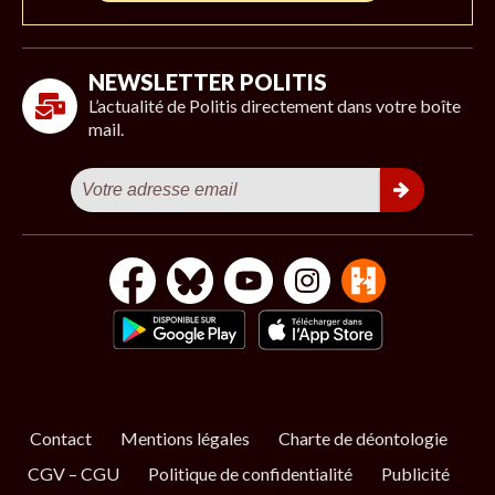
NEWSLETTER POLITIS
L’actualité de Politis directement dans votre boîte
mail.
Contact
Mentions légales
Charte de déontologie
CGV – CGU
Politique de confidentialité
Publicité