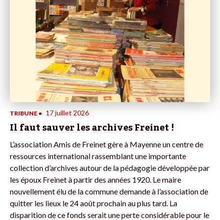
17 juillet 2026
TRIBUNE
•
Il faut sauver les archives Freinet !
L’association Amis de Freinet gère à Mayenne un centre de
ressources international rassemblant une importante
collection d’archives autour de la pédagogie développée par
les époux Freinet à partir des années 1920. Le maire
nouvellement élu de la commune demande à l’association de
quitter les lieux le 24 août prochain au plus tard. La
disparition de ce fonds serait une perte considérable pour le