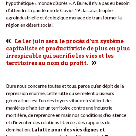
hypothétique « monde d’après ». À Bure, il n’y a pas eu besoin
d’attendre la pandémie de Covid-19 : la catastrophe
agroindustrielle et écologique menace de transformer la
région en désert social.
Le 1er juin sera le procès d’un système
capitaliste et productiviste de plus en plus
irrespirable qui sacrifie les vies et les
territoires au nom du profit.
Bure nous concerne toutes et tous, parce qu’en dépit de la
répression énorme, cette lutte où se mêlent plusieurs
générations est l’un des foyers vitaux où s’allient des
manières d’habiter un territoire contre une industrie
mortifère, de reprendre en main nos conditions d’existence
et d’inventer des relations libérées des rapports de
domination.
La lutte pour des vies dignes et