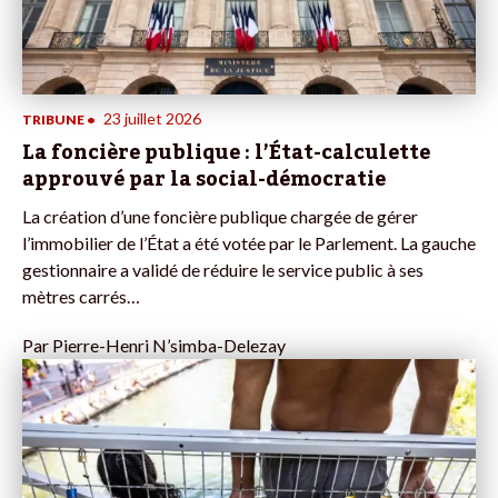
23 juillet 2026
TRIBUNE
•
La foncière publique : l’État-calculette
approuvé par la social-démocratie
La création d’une foncière publique chargée de gérer
l’immobilier de l’État a été votée par le Parlement. La gauche
gestionnaire a validé de réduire le service public à ses
mètres carrés…
Par
Pierre-Henri N’simba-Delezay