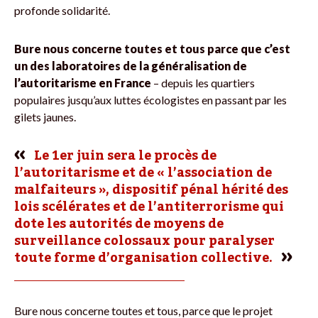
profonde solidarité.
Bure nous concerne toutes et tous parce que c’est
un des laboratoires de la généralisation de
l’autoritarisme en France
– depuis les quartiers
populaires jusqu’aux luttes écologistes en passant par les
gilets jaunes.
Le 1er juin sera le procès de
l’autoritarisme et de « l’association de
malfaiteurs », dispositif pénal hérité des
lois scélérates et de l’antiterrorisme qui
dote les autorités de moyens de
surveillance colossaux pour paralyser
toute forme d’organisation collective.
Bure nous concerne toutes et tous, parce que le projet