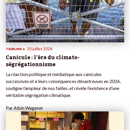
20 juillet 2026
TRIBUNE
•
Canicule : l’ère du climato-
ségrégationnisme
La réaction politique et médiatique aux canicules
successives et à leurs conséquences désastreuses en 2026,
souligne l’ampleur de nos failles, et révèle l’existence d’une
véritable ségrégation climatique.
Par
Albin Wagener