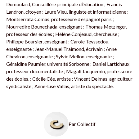
Dumoulard, Conseillère principale d’éducation ; Francis
Landron, citoyen ; Laure Vieu, linguiste et informaticienne ;
Montserrata Comas, professeure d’espagnol paris ;
Nourredire Bounechada, enseignant ; Thomas Metzinger,
professeur des écoles ; Hélène Conjeaud, chercheuse ;
Philippe Boursier, enseignant ; Carole Teyssedou,
enseignante ; Jean-Manuel Traimond, écrivain ; Anne
Cheviron, enseignante ; Sylvie Mellon, enseignante ;
Géraldine Paumier, université Sorbonne ; Daniel Lartichaux,
professeur documentaliste ; Magali Jacquemin, professeure
des écoles, ; Cécile Cée, artiste ; Vincent Delmas, agriculteur
syndicaliste ; Anne-Lise Vallas, artiste du spectacle.
Par
Collectif