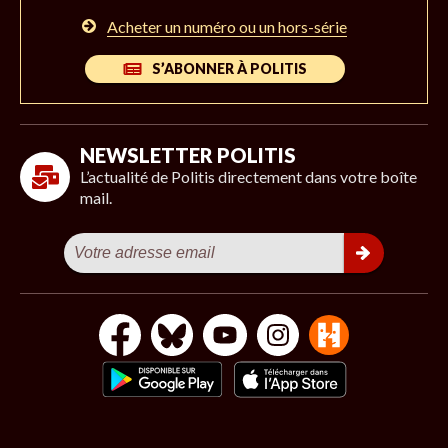
Acheter un numéro ou un hors-série
S’ABONNER À POLITIS
NEWSLETTER POLITIS
L’actualité de Politis directement dans votre boîte
mail.