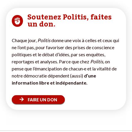
Soutenez Politis, faites
un don.
Chaque jour,
Politis
donne une voix à celles et ceux qui
ne l’ont pas, pour favoriser des prises de conscience
politiques et le débat d’idées, par ses enquêtes,
reportages et analyses. Parce que chez
Politis,
on
pense que l’émancipation de chacun·e et la vitalité de
notre démocratie dépendent (aussi)
d’une
information libre et indépendante.
FAIRE UN DON