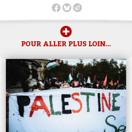
POUR ALLER PLUS LOIN…