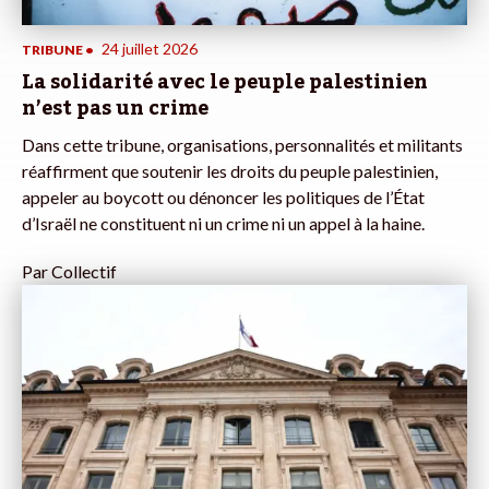
24 juillet 2026
TRIBUNE
•
La solidarité avec le peuple palestinien
n’est pas un crime
Dans cette tribune, organisations, personnalités et militants
réaffirment que soutenir les droits du peuple palestinien,
appeler au boycott ou dénoncer les politiques de l’État
d’Israël ne constituent ni un crime ni un appel à la haine.
Par
Collectif