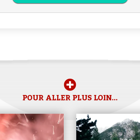
POUR ALLER PLUS LOIN…